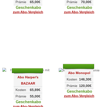
Prämie
65,00€
Prämie
70,00€
Geschenkabo
Geschenkabo
zum Abo-Vergleich
zum Abo-Vergleich
Abo Monopol
Abo Harper's
Kosten
146,30€
BAZAAR
Prämie
120,00€
Kosten
65,89€
Geschenkabo
zum Abo-Vergleich
Prämie
55,00€
Geschenkabo
zum Abo-Vergleich