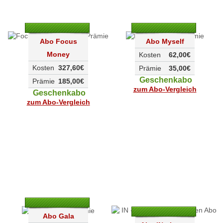
Abo Focus
Abo Myself
Money
Kosten
62,00€
Kosten
327,60€
Prämie
35,00€
Geschenkabo
Prämie
185,00€
zum Abo-Vergleich
Geschenkabo
zum Abo-Vergleich
Abo Gala