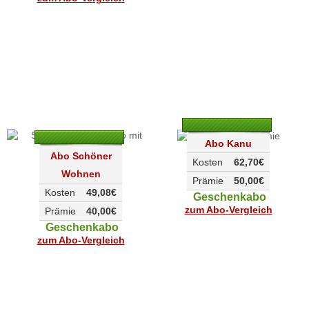
Abo Kanu
Abo Schöner
Kosten
62,70€
Wohnen
Prämie
50,00€
Kosten
49,08€
Geschenkabo
zum Abo-Vergleich
Prämie
40,00€
Geschenkabo
zum Abo-Vergleich