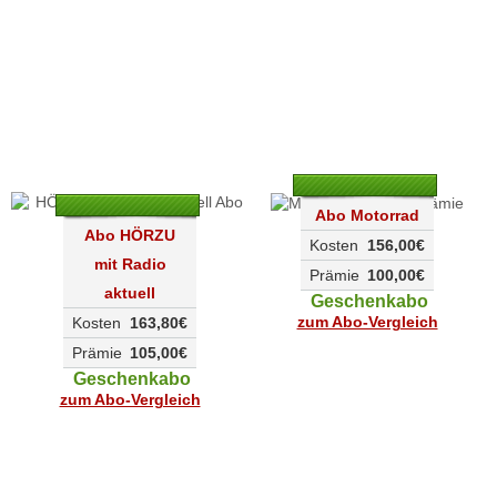
Abo Motorrad
Abo HÖRZU
Kosten
156,00€
mit Radio
Prämie
100,00€
aktuell
Geschenkabo
zum Abo-Vergleich
Kosten
163,80€
Prämie
105,00€
Geschenkabo
zum Abo-Vergleich