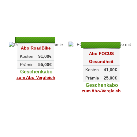
Abo RoadBike
Abo FOCUS
Kosten
91,00€
Gesundheit
Prämie
55,00€
Kosten
41,60€
Geschenkabo
zum Abo-Vergleich
Prämie
25,00€
Geschenkabo
zum Abo-Vergleich