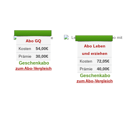
Abo GQ
Abo Leben
Kosten
54,00€
und erziehen
Prämie
30,00€
Kosten
72,05€
Geschenkabo
zum Abo-Vergleich
Prämie
40,00€
Geschenkabo
zum Abo-Vergleich