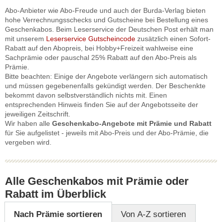
Abo-Anbieter wie Abo-Freude und auch der Burda-Verlag bieten
hohe Verrechnungsschecks und Gutscheine bei Bestellung eines
Geschenkabos. Beim Leserservice der Deutschen Post erhält man
mit unserem
Leserservice Gutscheincode
zusätzlich einen Sofort-
Rabatt auf den Abopreis, bei Hobby+Freizeit wahlweise eine
Sachprämie oder pauschal 25% Rabatt auf den Abo-Preis als
Prämie.
Bitte beachten: Einige der Angebote verlängern sich automatisch
und müssen gegebenenfalls gekündigt werden. Der Beschenkte
bekommt davon selbstverständlich nichts mit. Einen
entsprechenden Hinweis finden Sie auf der Angebotsseite der
jeweiligen Zeitschrift.
Wir haben alle
Geschenkabo-Angebote mit Prämie und Rabatt
für Sie aufgelistet - jeweils mit Abo-Preis und der Abo-Prämie, die
vergeben wird.
Alle Geschenkabos mit Prämie oder
Rabatt im Überblick