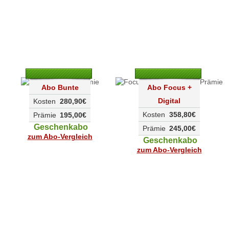
Abo Bunte
Abo Focus +
Digital
Kosten
280,90€
Kosten
358,80€
Prämie
195,00€
Geschenkabo
Prämie
245,00€
zum Abo-Vergleich
Geschenkabo
zum Abo-Vergleich