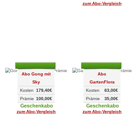
zum Abo-Vergleich
Abo Gong mit
Abo
Sky
GartenFlora
Kosten
179,40€
Kosten
63,00€
Prämie
100,00€
Prämie
35,00€
Geschenkabo
Geschenkabo
zum Abo-Vergleich
zum Abo-Vergleich