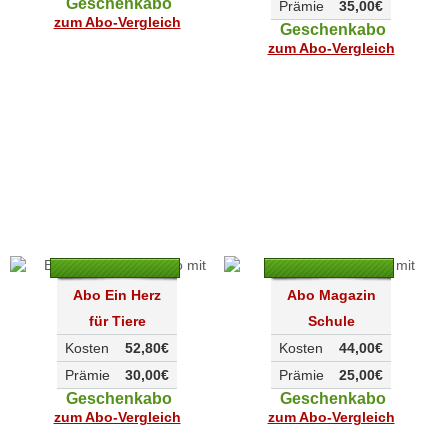
Geschenkabo
Prämie
35,00€
zum Abo-Vergleich
Geschenkabo
zum Abo-Vergleich
Abo Ein Herz
Abo Magazin
für Tiere
Schule
Kosten
52,80€
Kosten
44,00€
Prämie
30,00€
Prämie
25,00€
Geschenkabo
Geschenkabo
zum Abo-Vergleich
zum Abo-Vergleich