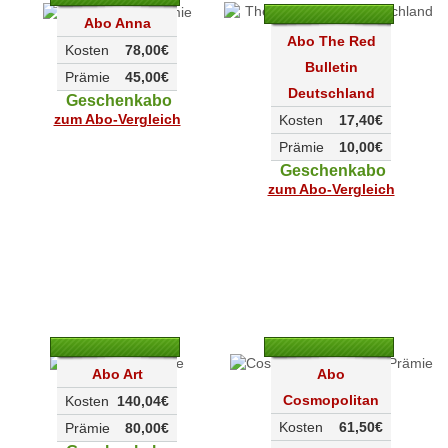
Abo Anna
Abo The Red
Kosten
78,00€
Bulletin
Prämie
45,00€
Deutschland
Geschenkabo
zum Abo-Vergleich
Kosten
17,40€
Prämie
10,00€
Geschenkabo
zum Abo-Vergleich
Abo Art
Abo
Cosmopolitan
Kosten
140,04€
Kosten
61,50€
Prämie
80,00€