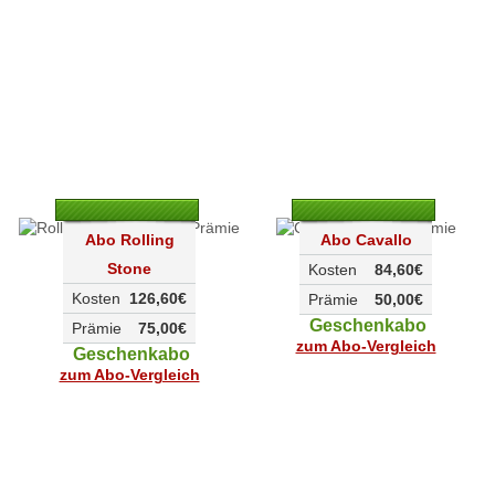
Abo Rolling
Abo Cavallo
Stone
Kosten
84,60€
Kosten
126,60€
Prämie
50,00€
Geschenkabo
Prämie
75,00€
zum Abo-Vergleich
Geschenkabo
zum Abo-Vergleich