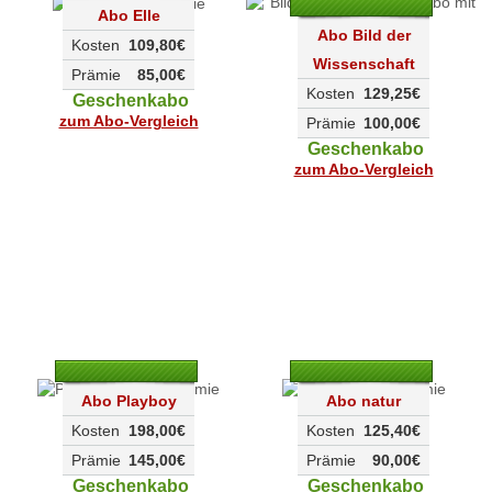
Abo Elle
Abo Bild der
Kosten
109,80€
Wissenschaft
Prämie
85,00€
Kosten
129,25€
Geschenkabo
zum Abo-Vergleich
Prämie
100,00€
Geschenkabo
zum Abo-Vergleich
Abo Playboy
Abo natur
Kosten
198,00€
Kosten
125,40€
Prämie
145,00€
Prämie
90,00€
Geschenkabo
Geschenkabo