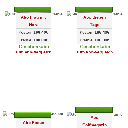
Abo Frau mit
Abo Sieben
Herz
Tage
Kosten
166,40€
Kosten
166,40€
Prämie
100,00€
Prämie
100,00€
Geschenkabo
Geschenkabo
zum Abo-Vergleich
zum Abo-Vergleich
Abo
Abo Focus
Golfmagazin