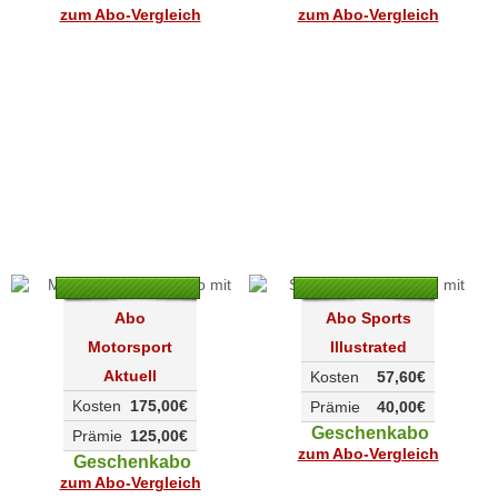
zum Abo-Vergleich
zum Abo-Vergleich
Abo
Abo Sports
Motorsport
Illustrated
Aktuell
Kosten
57,60€
Kosten
175,00€
Prämie
40,00€
Geschenkabo
Prämie
125,00€
zum Abo-Vergleich
Geschenkabo
zum Abo-Vergleich