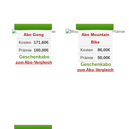
Abo Gong
Abo Mountain
Bike
Kosten
171,60€
Kosten
86,00€
Prämie
100,00€
Geschenkabo
Prämie
50,00€
zum Abo-Vergleich
Geschenkabo
zum Abo-Vergleich