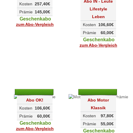
Abo IN - Leute
Kosten
257,40€
Lifestyle
Prämie
145,00€
Leben
Geschenkabo
zum Abo-Vergleich
Kosten
106,60€
Prämie
60,00€
Geschenkabo
zum Abo-Vergleich
Abo OK!
Abo Motor
Klassik
Kosten
106,60€
Kosten
97,80€
Prämie
60,00€
Geschenkabo
Prämie
55,00€
zum Abo-Vergleich
Geschenkabo