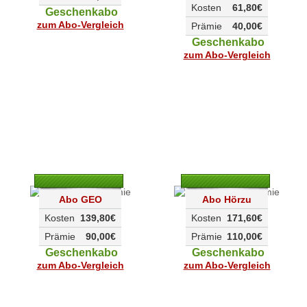
Kosten
61,80€
Geschenkabo
zum Abo-Vergleich
Prämie
40,00€
Geschenkabo
zum Abo-Vergleich
Abo GEO
Abo Hörzu
Kosten
139,80€
Kosten
171,60€
Prämie
90,00€
Prämie
110,00€
Geschenkabo
Geschenkabo
zum Abo-Vergleich
zum Abo-Vergleich