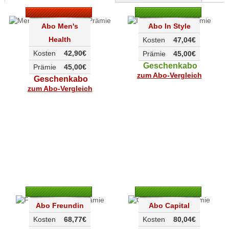
Abo Men's
Abo In Style
Health
Kosten
47,04€
Kosten
42,90€
Prämie
45,00€
Geschenkabo
Prämie
45,00€
zum Abo-Vergleich
Geschenkabo
zum Abo-Vergleich
Abo Freundin
Abo Capital
Kosten
68,77€
Kosten
80,04€