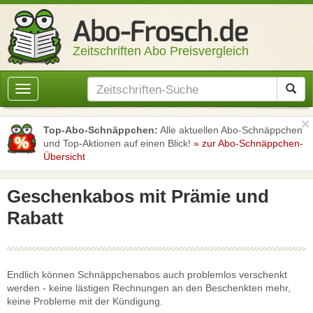
Zeitschriften Abo Preisvergleich
Toggle
navigation
×
Top-Abo-Schnäppchen:
Alle aktuellen Abo-Schnäppchen
und Top-Aktionen auf einen Blick!
» zur Abo-Schnäppchen-
Übersicht
Geschenkabos mit Prämie und
Rabatt
Endlich können Schnäppchenabos auch problemlos verschenkt
werden - keine lästigen Rechnungen an den Beschenkten mehr,
keine Probleme mit der Kündigung.