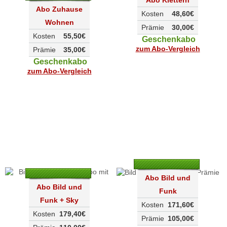
Abo Zuhause
Kosten
48,60€
Wohnen
Prämie
30,00€
Kosten
55,50€
Geschenkabo
zum Abo-Vergleich
Prämie
35,00€
Geschenkabo
zum Abo-Vergleich
Abo Bild und
Abo Bild und
Funk
Funk + Sky
Kosten
171,60€
Kosten
179,40€
Prämie
105,00€