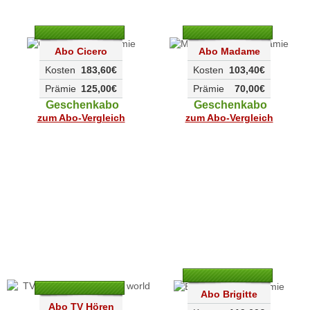
Abo Cicero
Abo Madame
Kosten
183,60€
Kosten
103,40€
Prämie
125,00€
Prämie
70,00€
Geschenkabo
Geschenkabo
zum Abo-Vergleich
zum Abo-Vergleich
Abo Brigitte
Abo TV Hören