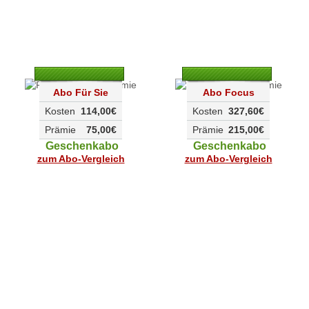
Abo Für Sie
Abo Focus
Kosten
114,00€
Kosten
327,60€
Prämie
75,00€
Prämie
215,00€
Geschenkabo
Geschenkabo
zum Abo-Vergleich
zum Abo-Vergleich