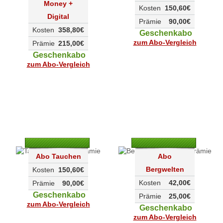
Money +
Kosten
150,60€
Digital
Prämie
90,00€
Kosten
358,80€
Geschenkabo
zum Abo-Vergleich
Prämie
215,00€
Geschenkabo
zum Abo-Vergleich
Abo Tauchen
Abo
Bergwelten
Kosten
150,60€
Kosten
42,00€
Prämie
90,00€
Geschenkabo
Prämie
25,00€
zum Abo-Vergleich
Geschenkabo
zum Abo-Vergleich