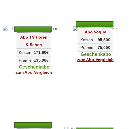
Abo Vogue
Abo TV Hören
Kosten
95,50€
& Sehen
Prämie
75,00€
Kosten
171,60€
Geschenkabo
zum Abo-Vergleich
Prämie
135,00€
Geschenkabo
zum Abo-Vergleich