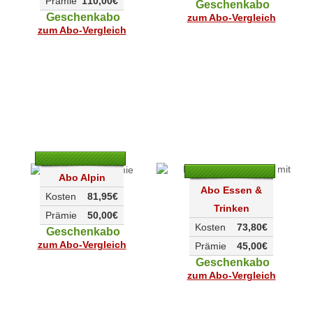
Prämie
110,00€
Geschenkabo
Geschenkabo
zum Abo-Vergleich
zum Abo-Vergleich
Abo Alpin
Abo Essen &
Kosten
81,95€
Trinken
Prämie
50,00€
Kosten
73,80€
Geschenkabo
zum Abo-Vergleich
Prämie
45,00€
Geschenkabo
zum Abo-Vergleich