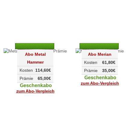
Abo Metal
Abo Merian
Hammer
Kosten
61,80€
Kosten
114,60€
Prämie
35,00€
Geschenkabo
Prämie
65,00€
zum Abo-Vergleich
Geschenkabo
zum Abo-Vergleich