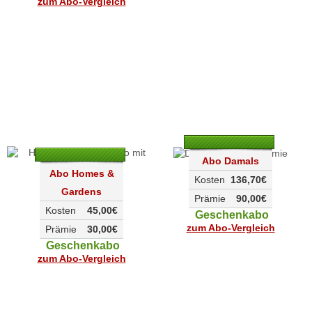
zum Abo-Vergleich
Abo Damals
Abo Homes &
Kosten
136,70€
Gardens
Prämie
90,00€
Kosten
45,00€
Geschenkabo
zum Abo-Vergleich
Prämie
30,00€
Geschenkabo
zum Abo-Vergleich