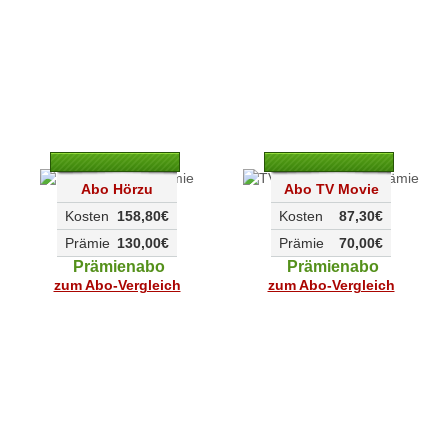
Abo Hörzu
Abo TV Movie
Kosten
158,80€
Kosten
87,30€
Prämie
130,00€
Prämie
70,00€
Prämienabo
Prämienabo
zum Abo-Vergleich
zum Abo-Vergleich