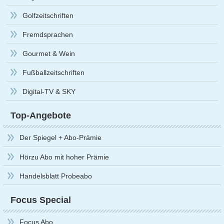
Golfzeitschriften
Fremdsprachen
Gourmet & Wein
Fußballzeitschriften
Digital-TV & SKY
Top-Angebote
Der Spiegel + Abo-Prämie
Hörzu Abo mit hoher Prämie
Handelsblatt Probeabo
Focus Special
Focus Abo