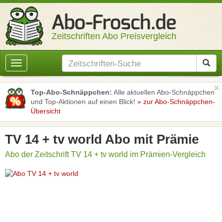
Zeitschriften Abo Preisvergleich
Toggle
navigation
×
Top-Abo-Schnäppchen:
Alle aktuellen Abo-Schnäppchen
und Top-Aktionen auf einen Blick!
» zur Abo-Schnäppchen-
Übersicht
TV 14 + tv world Abo mit Prämie
Abo der Zeitschrift TV 14 + tv world im Prämien-Vergleich