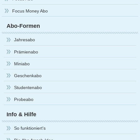
Focus Money Abo
Abo-Formen
Jahresabo
Prämienabo
Miniabo
Geschenkabo
Studentenabo
Probeabo
Info & Hilfe
So funktioniert's