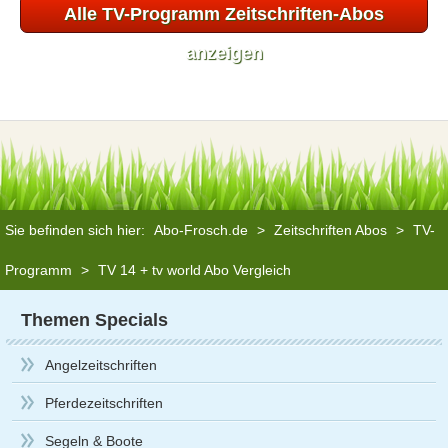
Alle TV-Programm Zeitschriften-Abos
anzeigen
Sie befinden sich hier:
Abo-Frosch.de
>
Zeitschriften Abos
>
TV-
Programm
>
TV 14 + tv world Abo Vergleich
Themen Specials
Angelzeitschriften
Pferdezeitschriften
Segeln & Boote