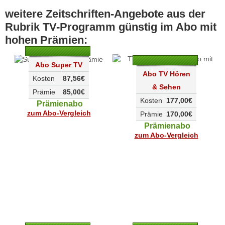
weitere Zeitschriften-Angebote aus der
Rubrik TV-Programm günstig im Abo mit
hohen Prämien:
Abo Super TV
Abo TV Hören
Kosten
87,56€
& Sehen
Prämie
85,00€
Kosten
177,00€
Prämienabo
zum Abo-Vergleich
Prämie
170,00€
Prämienabo
zum Abo-Vergleich