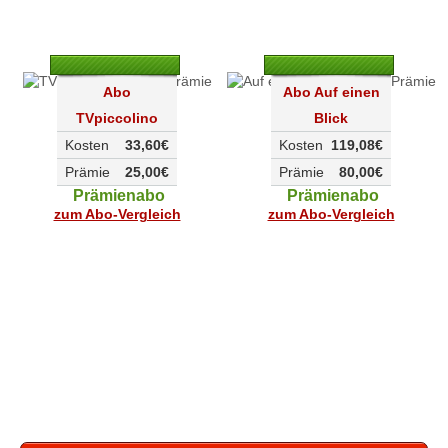
Abo
Abo Auf einen
TVpiccolino
Blick
Kosten
33,60€
Kosten
119,08€
Prämie
25,00€
Prämie
80,00€
Prämienabo
Prämienabo
zum Abo-Vergleich
zum Abo-Vergleich