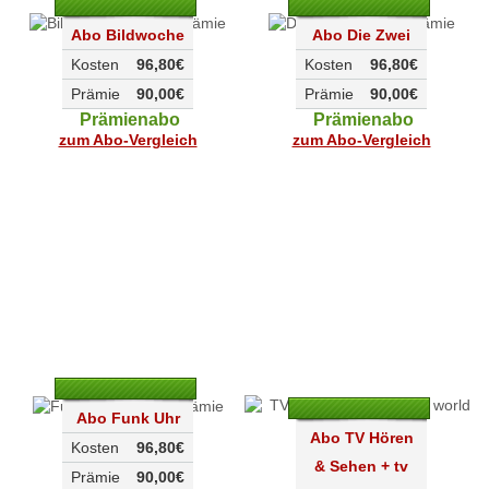
Abo Bildwoche
Abo Die Zwei
Kosten
96,80€
Kosten
96,80€
Prämie
90,00€
Prämie
90,00€
Prämienabo
Prämienabo
zum Abo-Vergleich
zum Abo-Vergleich
Abo Funk Uhr
Abo TV Hören
Kosten
96,80€
& Sehen + tv
Prämie
90,00€