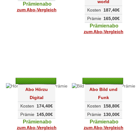
world
Prämienabo
zum Abo-Vergleich
Kosten
187,40€
Prämie
165,00€
Prämienabo
zum Abo-Vergleich
Abo Hörzu
Abo Bild und
Digital
Funk
Kosten
174,40€
Kosten
158,80€
Prämie
145,00€
Prämie
130,00€
Prämienabo
Prämienabo
zum Abo-Vergleich
zum Abo-Vergleich