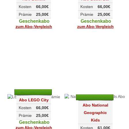
Kosten
66,00€
Kosten
66,00€
Prämie
25,00€
Prämie
25,00€
Geschenkabo
Geschenkabo
zum Abo-Vergleich
zum Abo-Vergleich
Abo LEGO City
Abo National
Kosten
66,00€
Geographic
Prämie
25,00€
Kids
Geschenkabo
zum Abo-Vergleich
Kosten
61,00€