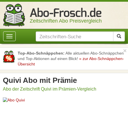
Zeitschriften Abo Preisvergleich
Toggle
navigation
×
Top-Abo-Schnäppchen:
Alle aktuellen Abo-Schnäppchen
und Top-Aktionen auf einen Blick!
» zur Abo-Schnäppchen-
Übersicht
Quivi Abo mit Prämie
Abo der Zeitschrift Quivi im Prämien-Vergleich