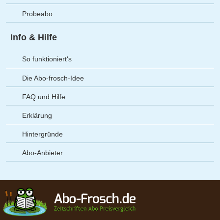
Probeabo
Info & Hilfe
So funktioniert's
Die Abo-frosch-Idee
FAQ und Hilfe
Erklärung
Hintergründe
Abo-Anbieter