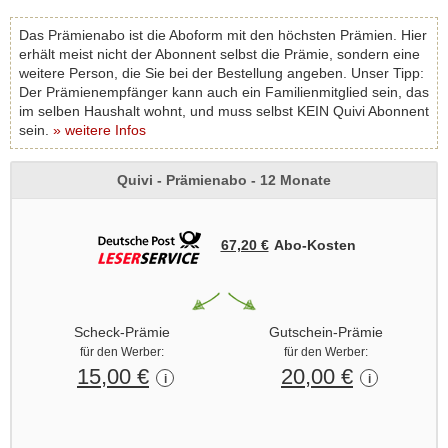
Das Prämienabo ist die Aboform mit den höchsten Prämien. Hier
erhält meist nicht der Abonnent selbst die Prämie, sondern eine
weitere Person, die Sie bei der Bestellung angeben. Unser Tipp:
Der Prämienempfänger kann auch ein Familienmitglied sein, das
im selben Haushalt wohnt, und muss selbst KEIN Quivi Abonnent
sein.
» weitere Infos
Quivi - Prämienabo - 12 Monate
67,20 €
Abo‑Kosten
Scheck-Prämie
Gutschein-Prämie
für den Werber:
für den Werber:
15,00 €
20,00 €
i
i