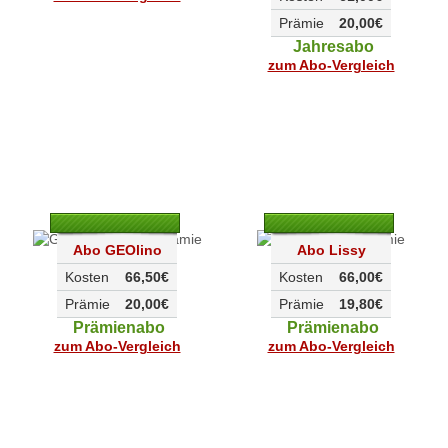
Prämie
20,00€
Jahresabo
zum Abo-Vergleich
Abo GEOlino
Abo Lissy
Kosten
66,50€
Kosten
66,00€
Prämie
20,00€
Prämie
19,80€
Prämienabo
Prämienabo
zum Abo-Vergleich
zum Abo-Vergleich