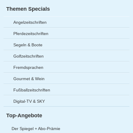
Themen Specials
Angelzeitschriften
Pferdezeitschriften
Segeln & Boote
Golfzeitschriften
Fremdsprachen
Gourmet & Wein
Fußballzeitschriften
Digital-TV & SKY
Top-Angebote
Der Spiegel + Abo-Prämie