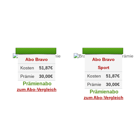
Abo Bravo
Abo Bravo
Sport
Kosten
51,87€
Kosten
51,87€
Prämie
30,00€
Prämienabo
Prämie
30,00€
zum Abo-Vergleich
Prämienabo
zum Abo-Vergleich