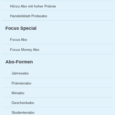
Hörzu Abo mit hoher Prämie
Handelsblatt Probeabo
Focus Special
Focus Abo
Focus Money Abo
Abo-Formen
Jahresabo
Prämienabo
Miniabo
Geschenkabo
Studentenabo