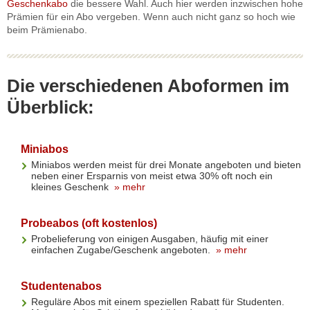
Geschenkabo
die bessere Wahl. Auch hier werden inzwischen hohe
Prämien für ein Abo vergeben. Wenn auch nicht ganz so hoch wie
beim Prämienabo.
Die verschiedenen Aboformen im
Überblick:
Miniabos
Miniabos werden meist für drei Monate angeboten und bieten
neben einer Ersparnis von meist etwa 30% oft noch ein
kleines Geschenk
» mehr
Probeabos (oft kostenlos)
Probelieferung von einigen Ausgaben, häufig mit einer
einfachen Zugabe/Geschenk angeboten.
» mehr
Studentenabos
Reguläre Abos mit einem speziellen Rabatt für Studenten.