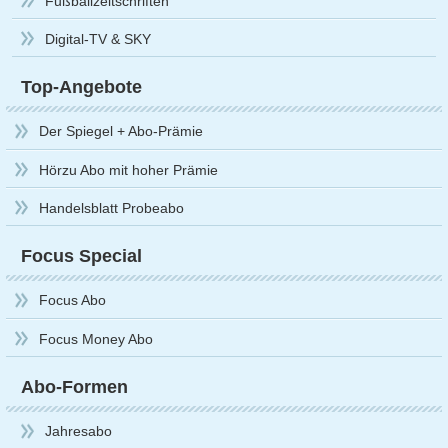
Fußballzeitschriften
Digital-TV & SKY
Top-Angebote
Der Spiegel + Abo-Prämie
Hörzu Abo mit hoher Prämie
Handelsblatt Probeabo
Focus Special
Focus Abo
Focus Money Abo
Abo-Formen
Jahresabo