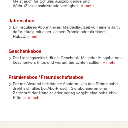
Meist auch für Schüler, Auszubildende und
Wehr-/Zivildienstleistende verfügbar.
» mehr
Jahresabos
Ein reguläres Abo mit einer Mindestlaufzeit von einem Jahr,
dafür häufig mit einer kleinen Prämie oder direktem
Rabatt.
» mehr
Geschenkabos
Die Lieblingszeitschrift als Geschenk. Mit jeder Ausgabe neu
beschenken. Infos und worauf Sie achten sollten.
» mehr
Prämienabos / Freundschaftsabos
Die mit Abstand beliebteste Aboform. Um das Prämienabo
dreht sich alles bei Abo-Frosch. Sie abonnieren eine
Zeitschrift der Händler oder Verlag vergibt eine hohe Abo-
Prämie.
» mehr