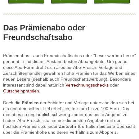
Das Prämienabo oder
Freundschaftsabo
Prämienabos - auch Freundschaftsabos oder "Leser werben Leser"
genannt - sind die mit Abstand besten Aboangebote. Um genau
diese Abo-Form dreht sich alles bei Abo-Frosch. Verlage und
Zeitschriftenhändler gewähren hohe Prämien für das Werben eines
neuen Lesers (deshalb auch Freundschaftswerbung). Besonders
interessant sind dabei natürlich
Verrechnungsschecks
oder
Gutscheinprämien
.
Doch die
Prämien
der Anbieter und Verlage unterscheiden sich bei
ein und demselben Titel erheblich, teils um bis zu 100 Euro. Das
macht es so unglaublich schwierig immer das beste Angebot zu
finden. Abo-Frosch listet immer die besten Angebote mit den
höchsten Prämien. Zu jeder
Zeitschrift
erhalten Sie eine Übersicht
über die Prämienhöhe und deren Verhältnis zum Abopreis.