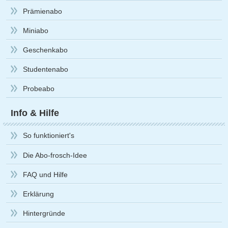
Prämienabo
Miniabo
Geschenkabo
Studentenabo
Probeabo
Info & Hilfe
So funktioniert's
Die Abo-frosch-Idee
FAQ und Hilfe
Erklärung
Hintergründe