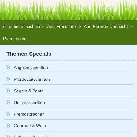
Sie befinden sich hier:
Abo-Frosch.de
>
Abo-Formen Übersicht
>
Prämienabo
Themen Specials
Angelzeitschriften
Pferdezeitschriften
Segeln & Boote
Golfzeitschriften
Fremdsprachen
Gourmet & Wein