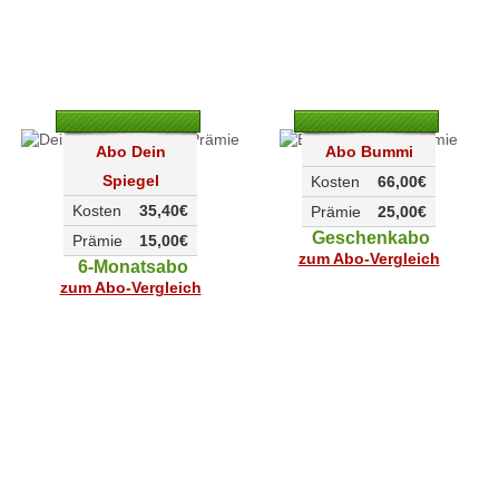
Abo Dein
Abo Bummi
Spiegel
Kosten
66,00€
Kosten
35,40€
Prämie
25,00€
Geschenkabo
Prämie
15,00€
zum Abo-Vergleich
6-Monatsabo
zum Abo-Vergleich