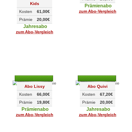
Kids
Prämienabo
zum Abo-Vergleich
Kosten
61,00€
Prämie
20,00€
Jahresabo
zum Abo-Vergleich
Abo Lissy
Abo Quivi
Kosten
66,00€
Kosten
67,20€
Prämie
19,80€
Prämie
20,00€
Prämienabo
Jahresabo
zum Abo-Vergleich
zum Abo-Vergleich