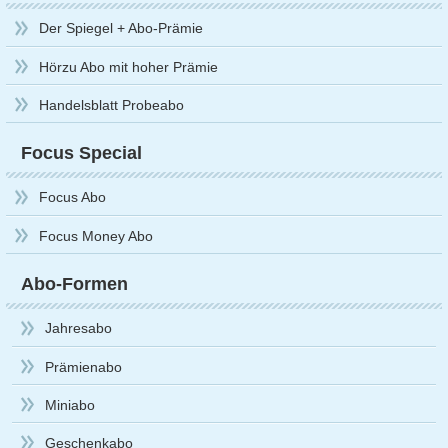
Der Spiegel + Abo-Prämie
Hörzu Abo mit hoher Prämie
Handelsblatt Probeabo
Focus Special
Focus Abo
Focus Money Abo
Abo-Formen
Jahresabo
Prämienabo
Miniabo
Geschenkabo