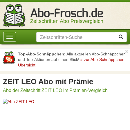
Zeitschriften Abo Preisvergleich
Toggle
navigation
×
Top-Abo-Schnäppchen:
Alle aktuellen Abo-Schnäppchen
und Top-Aktionen auf einen Blick!
» zur Abo-Schnäppchen-
Übersicht
ZEIT LEO Abo mit Prämie
Abo der Zeitschrift ZEIT LEO im Prämien-Vergleich