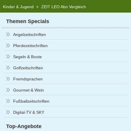
Kinder & Jugend
>
ZEIT LEO Abo Vergleich
Themen Specials
Angelzeitschriften
Pferdezeitschriften
Segeln & Boote
Golfzeitschriften
Fremdsprachen
Gourmet & Wein
Fußballzeitschriften
Digital-TV & SKY
Top-Angebote