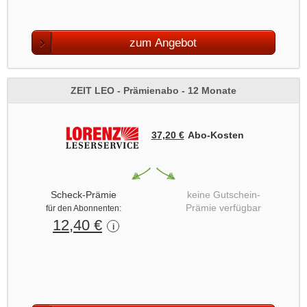
zum Angebot
ZEIT LEO - Prämienabo - 12 Monate
37,20 €
Abo‑Kosten
Scheck-Prämie
keine Gutschein-
Prämie verfügbar
für den Abonnenten:
12,40 €
i