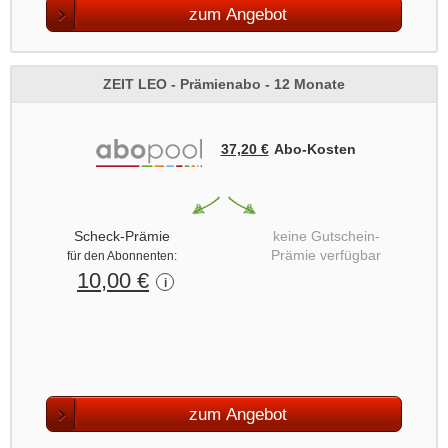
zum Angebot
ZEIT LEO - Prämienabo - 12 Monate
37,20 €
Abo‑Kosten
Scheck-Prämie
keine Gutschein-
Prämie verfügbar
für den Abonnenten:
10,00 €
i
zum Angebot