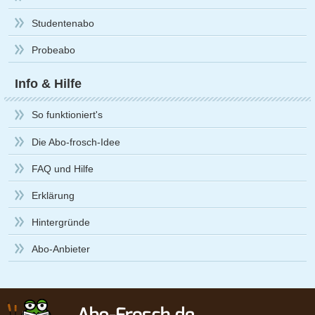
Studentenabo
Probeabo
Info & Hilfe
So funktioniert's
Die Abo-frosch-Idee
FAQ und Hilfe
Erklärung
Hintergründe
Abo-Anbieter