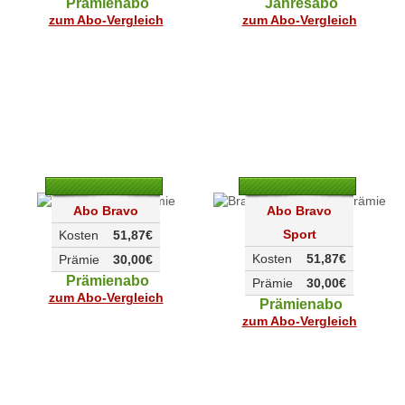
Prämienabo
Jahresabo
zum Abo-Vergleich
zum Abo-Vergleich
Abo Bravo
Abo Bravo
Sport
Kosten
51,87€
Kosten
51,87€
Prämie
30,00€
Prämienabo
Prämie
30,00€
zum Abo-Vergleich
Prämienabo
zum Abo-Vergleich