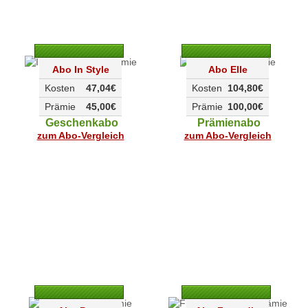
Abo In Style
Abo Elle
Kosten
47,04€
Kosten
104,80€
Prämie
45,00€
Prämie
100,00€
Geschenkabo
Prämienabo
zum Abo-Vergleich
zum Abo-Vergleich