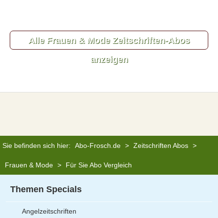
Alle Frauen & Mode Zeitschriften-Abos
anzeigen
Sie befinden sich hier:
Abo-Frosch.de
>
Zeitschriften Abos
>
Frauen & Mode
>
Für Sie Abo Vergleich
Themen Specials
Angelzeitschriften