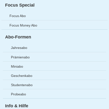
Focus Special
Focus Abo
Focus Money Abo
Abo-Formen
Jahresabo
Prämienabo
Miniabo
Geschenkabo
Studentenabo
Probeabo
Info & Hilfe