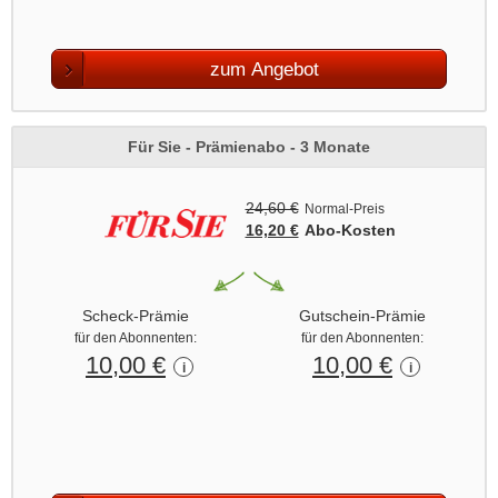
zum Angebot
Für Sie - Prämienabo - 3 Monate
24,60 €
Normal-Preis
16,20 €
Abo‑Kosten
Scheck-Prämie
Gutschein-Prämie
für den Abonnenten:
für den Abonnenten:
10,00 €
10,00 €
i
i