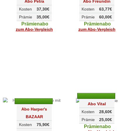
Abo Petra
Abo Freundin
Kosten
37,30€
Kosten
63,77€
Prämie
35,00€
Prämie
60,00€
Prämienabo
Prämienabo
zum Abo-Vergleich
zum Abo-Vergleich
Abo Vital
Abo Harper's
Kosten
28,60€
BAZAAR
Prämie
25,00€
Kosten
75,90€
Prämienabo