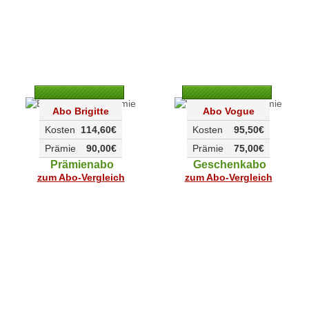
Abo Brigitte
Abo Vogue
Kosten
114,60€
Kosten
95,50€
Prämie
90,00€
Prämie
75,00€
Prämienabo
Geschenkabo
zum Abo-Vergleich
zum Abo-Vergleich