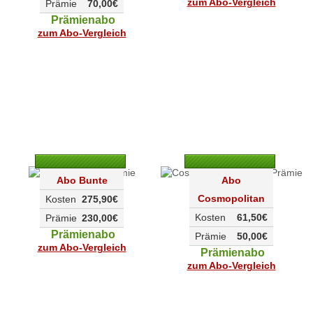
zum Abo-Vergleich
Prämie
70,00€
Prämienabo
zum Abo-Vergleich
Abo Bunte
Abo
Cosmopolitan
Kosten
275,90€
Kosten
61,50€
Prämie
230,00€
Prämienabo
Prämie
50,00€
zum Abo-Vergleich
Prämienabo
zum Abo-Vergleich