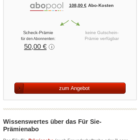
108,00 €
Abo‑Kosten
Scheck-Prämie
keine Gutschein-
Prämie verfügbar
für den Abonnenten:
50,00 €
i
zum Angebot
Wissenswertes über das Für Sie-
Prämienabo