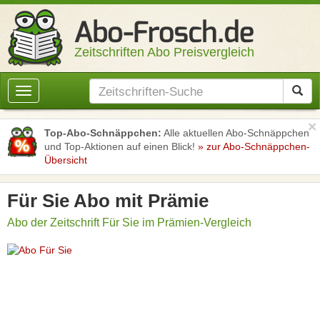
Zeitschriften Abo Preisvergleich
Toggle
navigation
×
Top-Abo-Schnäppchen:
Alle aktuellen Abo-Schnäppchen
und Top-Aktionen auf einen Blick!
» zur Abo-Schnäppchen-
Übersicht
Für Sie Abo mit Prämie
Abo der Zeitschrift Für Sie im Prämien-Vergleich