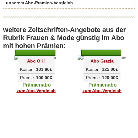
unserem Abo-Prämien-Vergleich
weitere Zeitschriften-Angebote aus der
Rubrik Frauen & Mode günstig im Abo
mit hohen Prämien:
Abo OK!
Abo Grazia
Kosten
101,60€
Kosten
125,00€
Prämie
100,00€
Prämie
120,00€
Prämienabo
Prämienabo
zum Abo-Vergleich
zum Abo-Vergleich