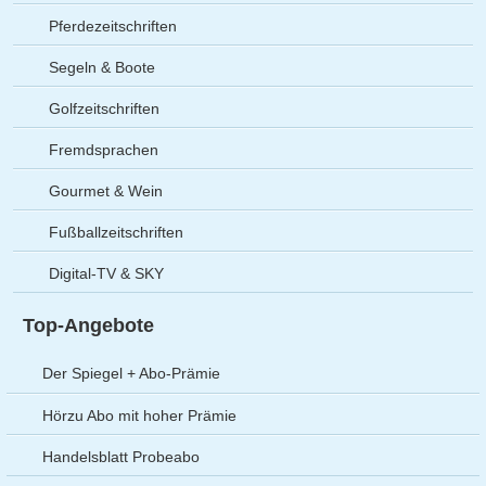
Pferdezeitschriften
Segeln & Boote
Golfzeitschriften
Fremdsprachen
Gourmet & Wein
Fußballzeitschriften
Digital-TV & SKY
Top-Angebote
Der Spiegel + Abo-Prämie
Hörzu Abo mit hoher Prämie
Handelsblatt Probeabo