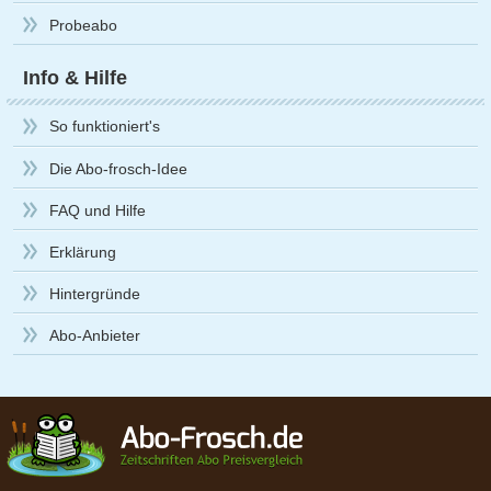
Probeabo
Info & Hilfe
So funktioniert's
Die Abo-frosch-Idee
FAQ und Hilfe
Erklärung
Hintergründe
Abo-Anbieter