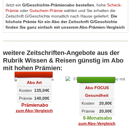
Jetzt ein
G/Geschichte-Prämienabo bestellen
, hohe
Scheck-
Prämie
oder
Gutschein-Prämie
wählen und Sie erhalten die
Zeitschrift G/Geschichte monatlich nach Hause geliefert.
Die
höchste Prämie für ein Abo der Zeitschrift G/Geschichte
finden Sie ganz einfach mit unserem Abo-Prämien-Vergleich
weitere Zeitschriften-Angebote aus der
Rubrik Wissen & Reisen günstig im Abo
mit hohen Prämien:
Abo Art
Abo FOCUS
Kosten
135,04€
Gesundheit
Prämie
140,00€
Kosten
20,80€
Prämienabo
zum Abo-Vergleich
Prämie
20,00€
6-Monatsabo
zum Abo-Vergleich