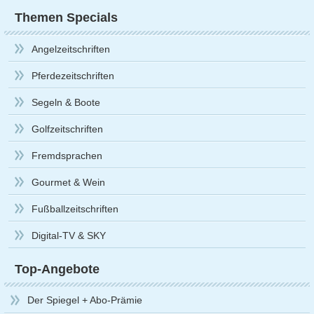
Themen Specials
Angelzeitschriften
Pferdezeitschriften
Segeln & Boote
Golfzeitschriften
Fremdsprachen
Gourmet & Wein
Fußballzeitschriften
Digital-TV & SKY
Top-Angebote
Der Spiegel + Abo-Prämie