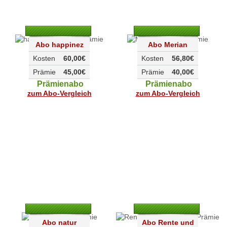
Abo happinez
Abo Merian
Kosten
60,00€
Kosten
56,80€
Prämie
45,00€
Prämie
40,00€
Prämienabo
Prämienabo
zum Abo-Vergleich
zum Abo-Vergleich
Abo natur
Abo Rente und