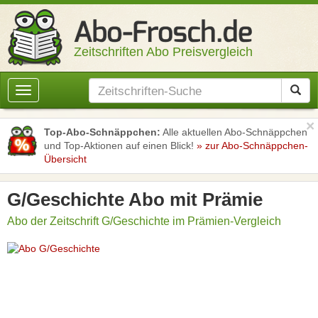
Zeitschriften Abo Preisvergleich
Toggle
navigation
×
Top-Abo-Schnäppchen:
Alle aktuellen Abo-Schnäppchen
und Top-Aktionen auf einen Blick!
» zur Abo-Schnäppchen-
Übersicht
G/Geschichte Abo mit Prämie
Abo der Zeitschrift G/Geschichte im Prämien-Vergleich