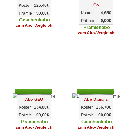
Co
Kosten
125,40€
Kosten
4,95€
Prämie
90,00€
Geschenkabo
Prämie
0,00€
zum Abo-Vergleich
Prämienabo
zum Abo-Vergleich
Abo GEO
Abo Damals
Kosten
134,80€
Kosten
136,70€
Prämie
90,00€
Prämie
90,00€
Prämienabo
Geschenkabo
zum Abo-Vergleich
zum Abo-Vergleich