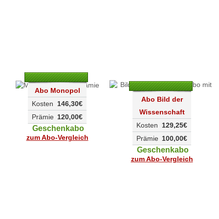
Abo Monopol
Abo Bild der
Kosten
146,30€
Wissenschaft
Prämie
120,00€
Kosten
129,25€
Geschenkabo
zum Abo-Vergleich
Prämie
100,00€
Geschenkabo
zum Abo-Vergleich