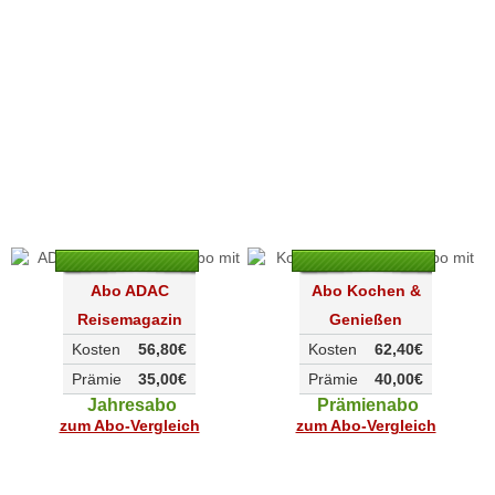
Abo ADAC
Abo Kochen &
Reisemagazin
Genießen
Kosten
56,80€
Kosten
62,40€
Prämie
35,00€
Prämie
40,00€
Jahresabo
Prämienabo
zum Abo-Vergleich
zum Abo-Vergleich