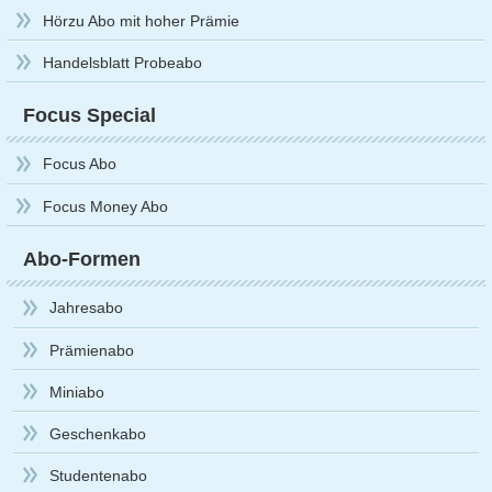
Hörzu Abo mit hoher Prämie
Handelsblatt Probeabo
Focus Special
Focus Abo
Focus Money Abo
Abo-Formen
Jahresabo
Prämienabo
Miniabo
Geschenkabo
Studentenabo