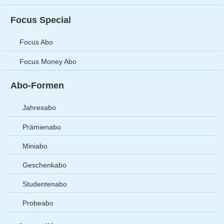
Focus Special
Focus Abo
Focus Money Abo
Abo-Formen
Jahresabo
Prämienabo
Miniabo
Geschenkabo
Studentenabo
Probeabo