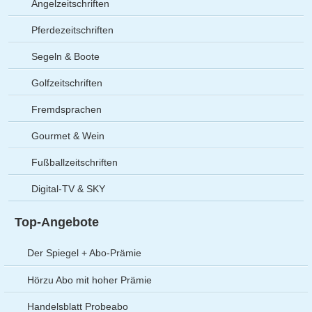
Angelzeitschriften
Pferdezeitschriften
Segeln & Boote
Golfzeitschriften
Fremdsprachen
Gourmet & Wein
Fußballzeitschriften
Digital-TV & SKY
Top-Angebote
Der Spiegel + Abo-Prämie
Hörzu Abo mit hoher Prämie
Handelsblatt Probeabo