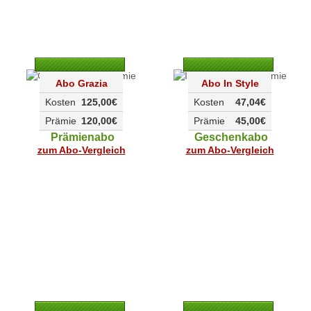
Abo Grazia
Abo In Style
Kosten
125,00€
Kosten
47,04€
Prämie
120,00€
Prämie
45,00€
Prämienabo
Geschenkabo
zum Abo-Vergleich
zum Abo-Vergleich