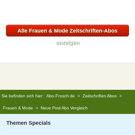
Alle Frauen & Mode Zeitschriften-Abos
anzeigen
Sie befinden sich hier:
Abo-Frosch.de
>
Zeitschriften Abos
>
Frauen & Mode
>
Neue Post Abo Vergleich
Themen Specials