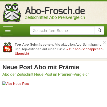
Zeitschriften Abo Preisvergleich
Toggle
navigation
×
Top-Abo-Schnäppchen:
Alle aktuellen Abo-Schnäppchen
und Top-Aktionen auf einen Blick!
» zur Abo-Schnäppchen-
Übersicht
Neue Post Abo mit Prämie
Abo der Zeitschrift Neue Post im Prämien-Vergleich