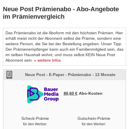
Neue Post Prämienabo - Abo-Angebote
im Prämienvergleich
Das Prämienabo ist die Aboform mit den höchsten Prämien. Hier
erhält meist nicht der Abonnent selbst die Prämie, sondern eine
weitere Person, die Sie bei der Bestellung angeben. Unser Tipp:
Der Prämienempfänger kann auch ein Familienmitglied sein, das
im selben Haushalt wohnt, und muss selbst KEIN Neue Post
Abonnent sein.
» weitere Infos
Neue Post - E-Paper - Prämienabo - 12 Monate
80,60 €
Abo‑Kosten
Scheck-Prämie
Gutschein-Prämie
für den Werber:
für den Werber: