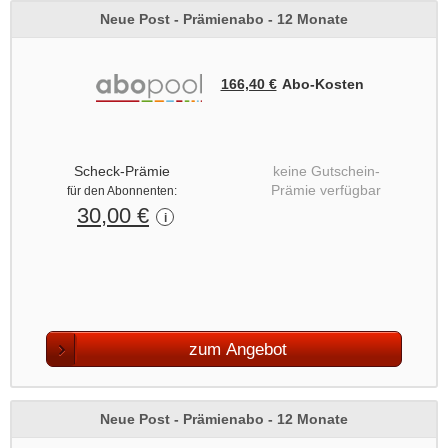
Neue Post - Prämienabo - 12 Monate
166,40 €
Abo‑Kosten
Scheck-Prämie
keine Gutschein-
Prämie verfügbar
für den Abonnenten:
30,00 €
i
zum Angebot
Neue Post - Prämienabo - 12 Monate