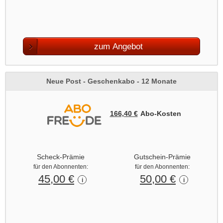
zum Angebot
Neue Post - Geschenkabo - 12 Monate
166,40 €
Abo‑Kosten
Scheck-Prämie
Gutschein-Prämie
für den Abonnenten:
für den Abonnenten:
45,00 €
50,00 €
i
i