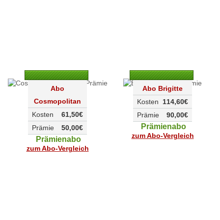
Abo
Abo Brigitte
Cosmopolitan
Kosten
114,60€
Kosten
61,50€
Prämie
90,00€
Prämienabo
Prämie
50,00€
zum Abo-Vergleich
Prämienabo
zum Abo-Vergleich