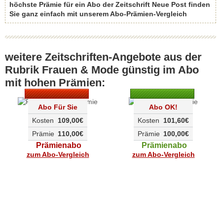
höchste Prämie für ein Abo der Zeitschrift Neue Post finden
Sie ganz einfach mit unserem Abo-Prämien-Vergleich
weitere Zeitschriften-Angebote aus der
Rubrik Frauen & Mode günstig im Abo
mit hohen Prämien:
Abo Für Sie
Abo OK!
Kosten
109,00€
Kosten
101,60€
Prämie
110,00€
Prämie
100,00€
Prämienabo
Prämienabo
zum Abo-Vergleich
zum Abo-Vergleich