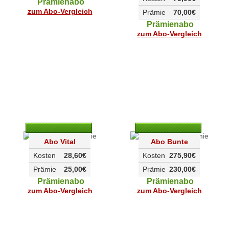
Prämienabo
zum Abo-Vergleich
Prämie
70,00€
Prämienabo
zum Abo-Vergleich
Abo Vital
Abo Bunte
Kosten
28,60€
Kosten
275,90€
Prämie
25,00€
Prämie
230,00€
Prämienabo
Prämienabo
zum Abo-Vergleich
zum Abo-Vergleich