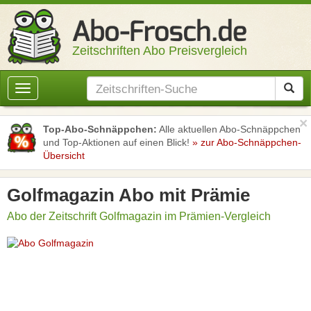
Zeitschriften Abo Preisvergleich
Toggle
navigation
×
Top-Abo-Schnäppchen:
Alle aktuellen Abo-Schnäppchen
und Top-Aktionen auf einen Blick!
» zur Abo-Schnäppchen-
Übersicht
Golfmagazin Abo mit Prämie
Abo der Zeitschrift Golfmagazin im Prämien-Vergleich