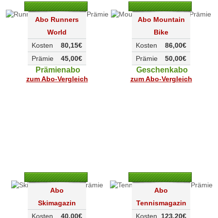
Abo Runners
Abo Mountain
World
Bike
Kosten
80,15€
Kosten
86,00€
Prämie
45,00€
Prämie
50,00€
Prämienabo
Geschenkabo
zum Abo-Vergleich
zum Abo-Vergleich
Abo
Abo
Skimagazin
Tennismagazin
Kosten
40,00€
Kosten
123,20€