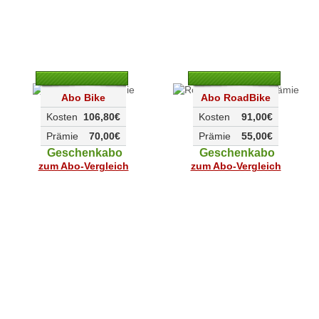
Abo Bike
Abo RoadBike
Kosten
106,80€
Kosten
91,00€
Prämie
70,00€
Prämie
55,00€
Geschenkabo
Geschenkabo
zum Abo-Vergleich
zum Abo-Vergleich