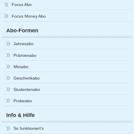
Focus Abo
Focus Money Abo
Abo-Formen
Jahresabo
Prämienabo
Miniabo
Geschenkabo
Studentenabo
Probeabo
Info & Hilfe
So funktioniert's