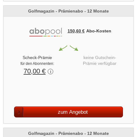
Golfmagazin - Prämienabo - 12 Monate
150,60 €
Abo‑Kosten
Scheck-Prämie
keine Gutschein-
Prämie verfügbar
für den Abonnenten:
70,00 €
i
zum Angebot
Golfmagazin - Prämienabo - 12 Monate