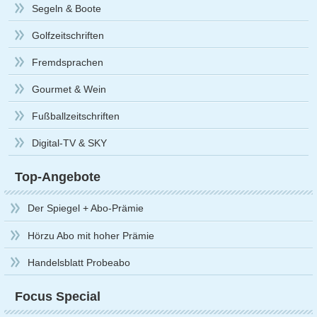
Segeln & Boote
Golfzeitschriften
Fremdsprachen
Gourmet & Wein
Fußballzeitschriften
Digital-TV & SKY
Top-Angebote
Der Spiegel + Abo-Prämie
Hörzu Abo mit hoher Prämie
Handelsblatt Probeabo
Focus Special