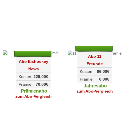
Abo 11
Abo Eishockey
Freunde
News
Kosten
96,00€
Kosten
229,00€
Prämie
0,00€
Prämie
70,00€
Jahresabo
Prämienabo
zum Abo-Vergleich
zum Abo-Vergleich