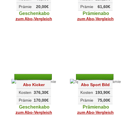
Prämie
20,00€
Prämie
61,60€
Geschenkabo
Prämienabo
zum Abo-Vergleich
zum Abo-Vergleich
Abo Kicker
Abo Sport Bild
Kosten
376,30€
Kosten
193,90€
Prämie
170,00€
Prämie
75,00€
Geschenkabo
Prämienabo
zum Abo-Vergleich
zum Abo-Vergleich