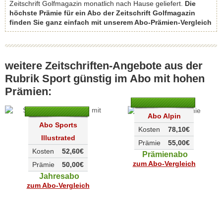
Zeitschrift Golfmagazin monatlich nach Hause geliefert.
Die
höchste Prämie für ein Abo der Zeitschrift Golfmagazin
finden Sie ganz einfach mit unserem Abo-Prämien-Vergleich
weitere Zeitschriften-Angebote aus der
Rubrik Sport günstig im Abo mit hohen
Prämien:
Abo Alpin
Abo Sports
Kosten
78,10€
Illustrated
Prämie
55,00€
Kosten
52,60€
Prämienabo
zum Abo-Vergleich
Prämie
50,00€
Jahresabo
zum Abo-Vergleich