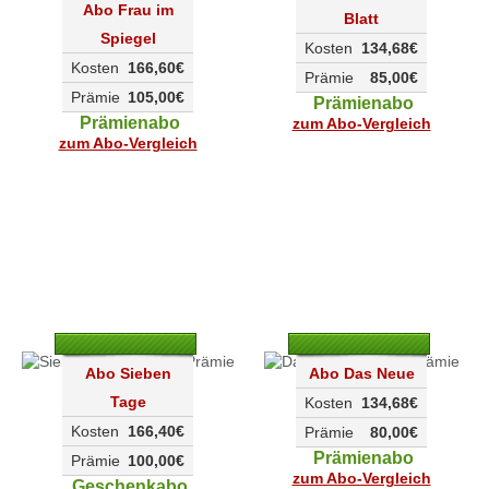
Abo Frau im
Blatt
Spiegel
Kosten
134,68€
Kosten
166,60€
Prämie
85,00€
Prämie
105,00€
Prämienabo
Prämienabo
zum Abo-Vergleich
zum Abo-Vergleich
Abo Sieben
Abo Das Neue
Tage
Kosten
134,68€
Kosten
166,40€
Prämie
80,00€
Prämienabo
Prämie
100,00€
zum Abo-Vergleich
Geschenkabo