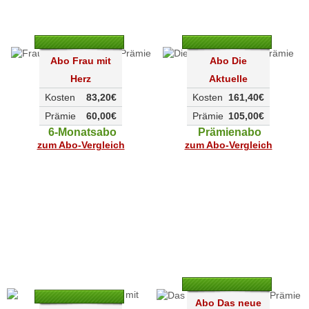
Abo Frau mit
Abo Die
Herz
Aktuelle
Kosten
83,20€
Kosten
161,40€
Prämie
60,00€
Prämie
105,00€
6-Monatsabo
Prämienabo
zum Abo-Vergleich
zum Abo-Vergleich
Abo Das neue