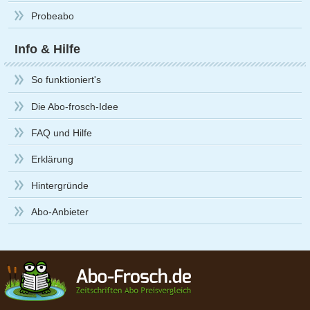
Probeabo
Info & Hilfe
So funktioniert's
Die Abo-frosch-Idee
FAQ und Hilfe
Erklärung
Hintergründe
Abo-Anbieter