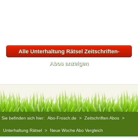
Alle Unterhaltung Rätsel Zeitschriften-
Abos anzeigen
Sie befinden sich hier:
Abo-Frosch.de
>
Zeitschriften Abos
>
Unterhaltung Rätsel
>
Neue Woche Abo Vergleich