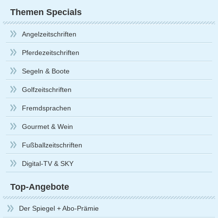
Themen Specials
Angelzeitschriften
Pferdezeitschriften
Segeln & Boote
Golfzeitschriften
Fremdsprachen
Gourmet & Wein
Fußballzeitschriften
Digital-TV & SKY
Top-Angebote
Der Spiegel + Abo-Prämie