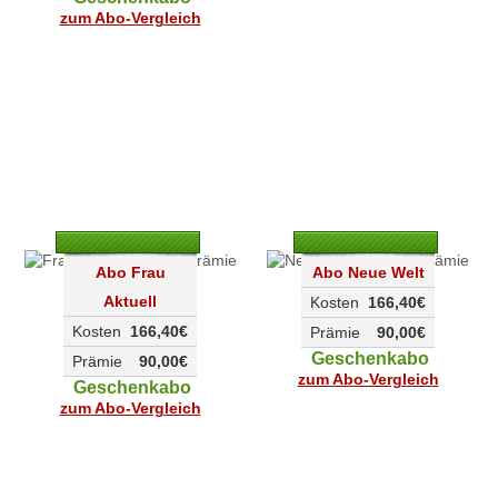
zum Abo-Vergleich
Abo Frau
Abo Neue Welt
Aktuell
Kosten
166,40€
Kosten
166,40€
Prämie
90,00€
Geschenkabo
Prämie
90,00€
zum Abo-Vergleich
Geschenkabo
zum Abo-Vergleich