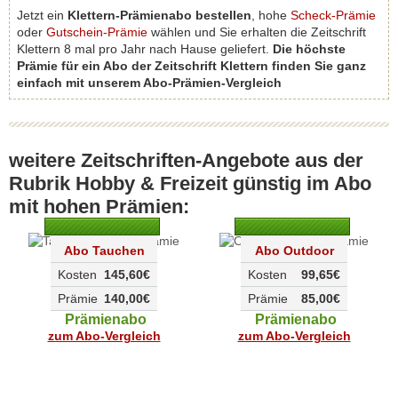
Jetzt ein
Klettern-Prämienabo bestellen
, hohe
Scheck-Prämie
oder
Gutschein-Prämie
wählen und Sie erhalten die Zeitschrift
Klettern 8 mal pro Jahr nach Hause geliefert.
Die höchste
Prämie für ein Abo der Zeitschrift Klettern finden Sie ganz
einfach mit unserem Abo-Prämien-Vergleich
weitere Zeitschriften-Angebote aus der
Rubrik Hobby & Freizeit günstig im Abo
mit hohen Prämien:
Abo Tauchen
Abo Outdoor
Kosten
145,60€
Kosten
99,65€
Prämie
140,00€
Prämie
85,00€
Prämienabo
Prämienabo
zum Abo-Vergleich
zum Abo-Vergleich