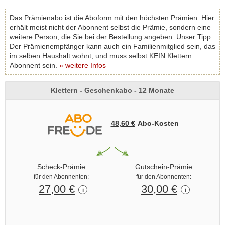
Das Prämienabo ist die Aboform mit den höchsten Prämien. Hier
erhält meist nicht der Abonnent selbst die Prämie, sondern eine
weitere Person, die Sie bei der Bestellung angeben. Unser Tipp:
Der Prämienempfänger kann auch ein Familienmitglied sein, das
im selben Haushalt wohnt, und muss selbst KEIN Klettern
Abonnent sein.
» weitere Infos
Klettern - Geschenkabo - 12 Monate
48,60 €
Abo‑Kosten
Scheck-Prämie
Gutschein-Prämie
für den Abonnenten:
für den Abonnenten:
27,00 €
30,00 €
i
i