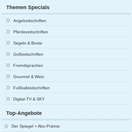
Themen Specials
Angelzeitschriften
Pferdezeitschriften
Segeln & Boote
Golfzeitschriften
Fremdsprachen
Gourmet & Wein
Fußballzeitschriften
Digital-TV & SKY
Top-Angebote
Der Spiegel + Abo-Prämie