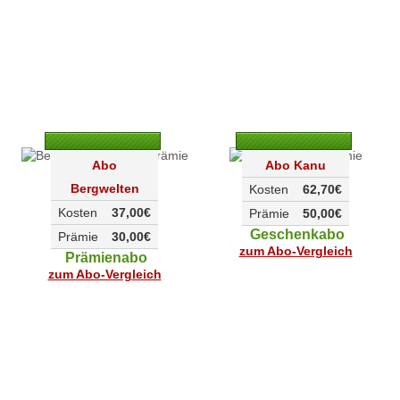
Abo
Abo Kanu
Bergwelten
Kosten
62,70€
Kosten
37,00€
Prämie
50,00€
Geschenkabo
Prämie
30,00€
zum Abo-Vergleich
Prämienabo
zum Abo-Vergleich