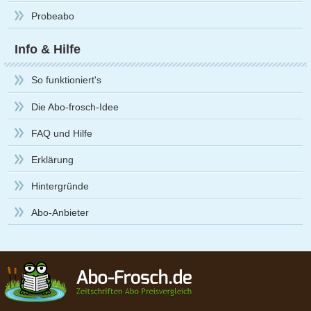
Probeabo
Info & Hilfe
So funktioniert's
Die Abo-frosch-Idee
FAQ und Hilfe
Erklärung
Hintergründe
Abo-Anbieter