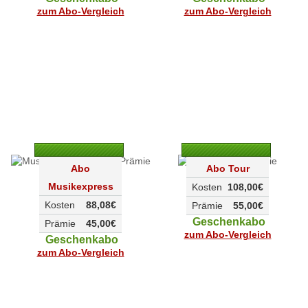
zum Abo-Vergleich
zum Abo-Vergleich
Abo
Abo Tour
Musikexpress
Kosten
108,00€
Kosten
88,08€
Prämie
55,00€
Geschenkabo
Prämie
45,00€
zum Abo-Vergleich
Geschenkabo
zum Abo-Vergleich