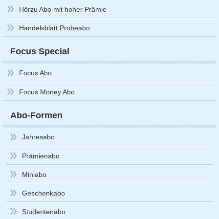
Hörzu Abo mit hoher Prämie
Handelsblatt Probeabo
Focus Special
Focus Abo
Focus Money Abo
Abo-Formen
Jahresabo
Prämienabo
Miniabo
Geschenkabo
Studentenabo