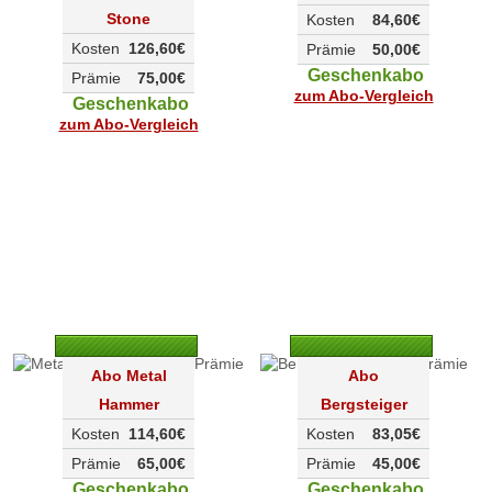
Stone
Kosten
84,60€
Kosten
126,60€
Prämie
50,00€
Geschenkabo
Prämie
75,00€
zum Abo-Vergleich
Geschenkabo
zum Abo-Vergleich
Abo Metal
Abo
Hammer
Bergsteiger
Kosten
114,60€
Kosten
83,05€
Prämie
65,00€
Prämie
45,00€
Geschenkabo
Geschenkabo