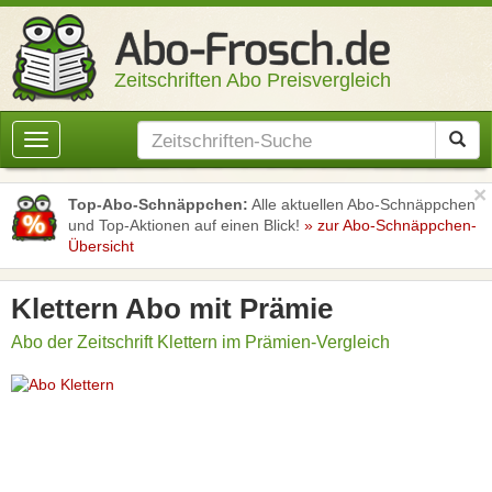
Zeitschriften Abo Preisvergleich
Toggle
navigation
×
Top-Abo-Schnäppchen:
Alle aktuellen Abo-Schnäppchen
und Top-Aktionen auf einen Blick!
» zur Abo-Schnäppchen-
Übersicht
Klettern Abo mit Prämie
Abo der Zeitschrift Klettern im Prämien-Vergleich