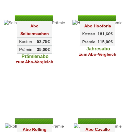
Abo
Abo Hooforia
Selbermachen
Kosten
181,60€
Kosten
52,75€
Prämie
115,00€
Jahresabo
Prämie
35,00€
zum Abo-Vergleich
Prämienabo
zum Abo-Vergleich
Abo Rolling
Abo Cavallo