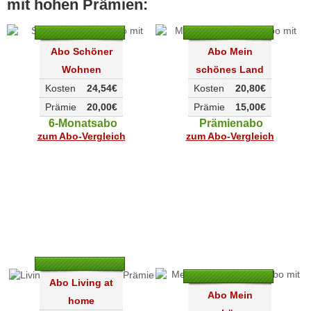
mit hohen Prämien:
Abo Schöner
Abo Mein
Wohnen
schönes Land
Kosten
24,54€
Kosten
20,80€
Prämie
20,00€
Prämie
15,00€
6-Monatsabo
Prämienabo
zum Abo-Vergleich
zum Abo-Vergleich
Abo Living at
Abo Mein
home