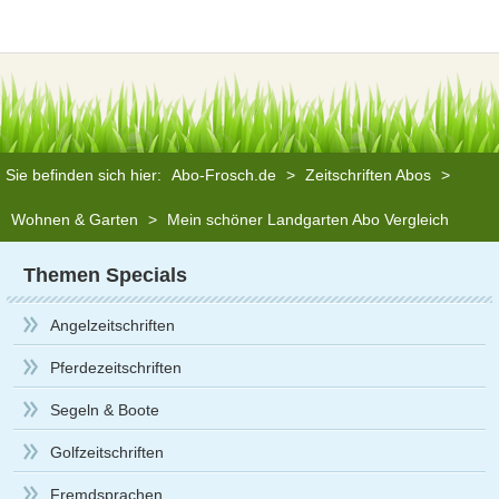
Sie befinden sich hier:
Abo-Frosch.de
>
Zeitschriften Abos
>
Wohnen & Garten
>
Mein schöner Landgarten Abo Vergleich
Themen Specials
Angelzeitschriften
Pferdezeitschriften
Segeln & Boote
Golfzeitschriften
Fremdsprachen