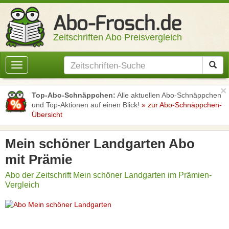
Zeitschriften Abo Preisvergleich
Toggle
navigation
×
Top-Abo-Schnäppchen:
Alle aktuellen Abo-Schnäppchen
und Top-Aktionen auf einen Blick!
» zur Abo-Schnäppchen-
Übersicht
Mein schöner Landgarten Abo
mit Prämie
Abo der Zeitschrift Mein schöner Landgarten im Prämien-
Vergleich