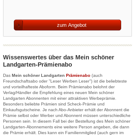
zum Angebot
Wissenswertes über das Mein schöner
Landgarten-Prämienabo
Das
Mein schöner Landgarten
Prämienabo
(auch
Freundschaftsabo oder "Leser Werben Leser") ist die beliebteste
und vorteilhafteste Aboform. Beim Prämienabo belohnt der
Verlag/Händler die Empfehlung eines neuen Mein schöner
Landgarten Abonnenten mit einer attraktiven Werbeprämie.
Besonders beliebte Prämien sind Scheck-Prämie und
Einkaufsgutscheine. Je nach Abo-Anbieter erhält der Abonnent die
Prämie selbst oder Werber und Abonnent müssen unterschiedliche
Personen sein. In diesem Fall bei der Bestellung des Mein schöner
Landgarten-Abonnements eine weitere Person angeben, die dann
die Prämie erhält. Dies kann ein Familienmitglied (auch gern im