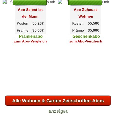
Abo Selbst ist
Abo Zuhause
der Mann
Wohnen
Kosten
55,20€
Kosten
55,50€
Prämie
35,00€
Prämie
35,00€
Prämienabo
Geschenkabo
zum Abo-Vergleich
zum Abo-Vergleich
Alle Wohnen & Garten Zeitschriften-Abos
anzeigen