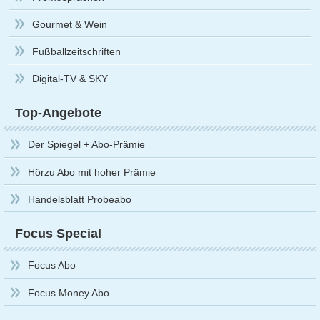
Gourmet & Wein
Fußballzeitschriften
Digital-TV & SKY
Top-Angebote
Der Spiegel + Abo-Prämie
Hörzu Abo mit hoher Prämie
Handelsblatt Probeabo
Focus Special
Focus Abo
Focus Money Abo