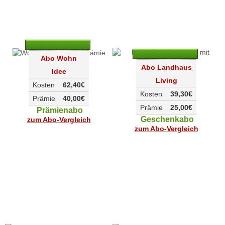
Abo Wohn
Abo Landhaus
Idee
Living
Kosten
62,40€
Kosten
39,30€
Prämie
40,00€
Prämie
25,00€
Prämienabo
Geschenkabo
zum Abo-Vergleich
zum Abo-Vergleich