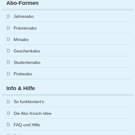
Abo-Formen
Jahresabo
Prämienabo
Miniabo
Geschenkabo
Studentenabo
Probeabo
Info & Hilfe
So funktioniert's
Die Abo-frosch-Idee
FAQ und Hilfe