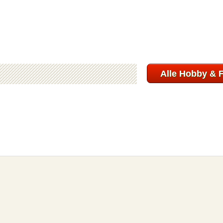
Alle Hobby & F