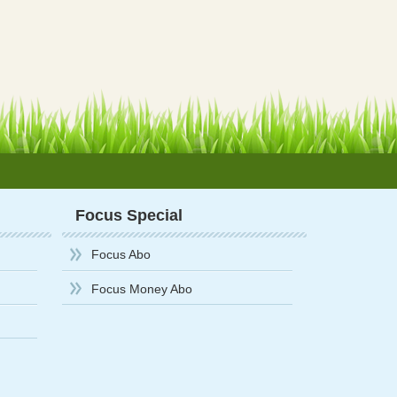
Focus Special
Focus Abo
Focus Money Abo