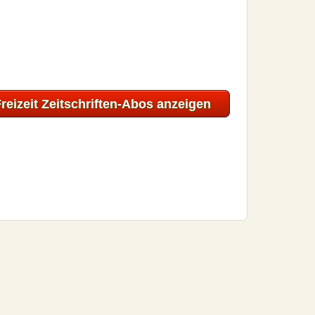
reizeit Zeitschriften-Abos anzeigen