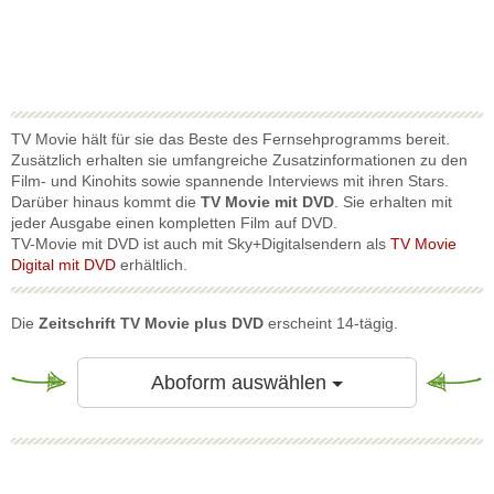
TV Movie hält für sie das Beste des Fernsehprogramms bereit.
Zusätzlich erhalten sie umfangreiche Zusatzinformationen zu den
Film- und Kinohits sowie spannende Interviews mit ihren Stars.
Darüber hinaus kommt die
TV Movie mit DVD
. Sie erhalten mit
jeder Ausgabe einen kompletten Film auf DVD.
TV-Movie mit DVD ist auch mit Sky+Digitalsendern als
TV Movie
Digital mit DVD
erhältlich.
Die
Zeitschrift TV Movie plus DVD
erscheint 14-tägig.
Toggle Dropdow
Aboform auswählen