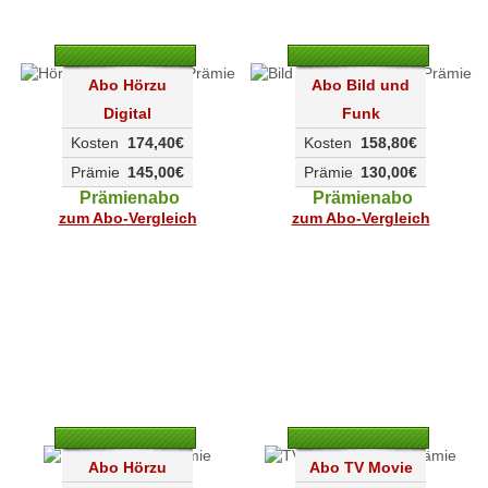
Abo Hörzu
Abo Bild und
Digital
Funk
Kosten
174,40€
Kosten
158,80€
Prämie
145,00€
Prämie
130,00€
Prämienabo
Prämienabo
zum Abo-Vergleich
zum Abo-Vergleich
Abo Hörzu
Abo TV Movie