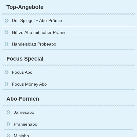
Top-Angebote
Der Spiegel + Abo-Prämie
Hörzu Abo mit hoher Prämie
Handelsblatt Probeabo
Focus Special
Focus Abo
Focus Money Abo
Abo-Formen
Jahresabo
Prämienabo
Miniabo