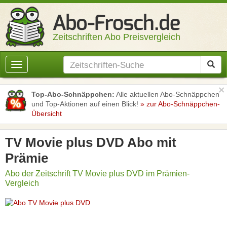
Zeitschriften Abo Preisvergleich
Toggle
navigation
×
Top-Abo-Schnäppchen:
Alle aktuellen Abo-Schnäppchen
und Top-Aktionen auf einen Blick!
» zur Abo-Schnäppchen-
Übersicht
TV Movie plus DVD Abo mit
Prämie
Abo der Zeitschrift TV Movie plus DVD im Prämien-
Vergleich