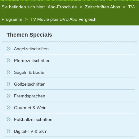
Sie befinden sich hier:
Abo-Frosch.de
>
Zeitschriften Abos
>
TV-
Programm
>
TV Movie plus DVD Abo Vergleich
Themen Specials
Angelzeitschriften
Pferdezeitschriften
Segeln & Boote
Golfzeitschriften
Fremdsprachen
Gourmet & Wein
Fußballzeitschriften
Digital-TV & SKY