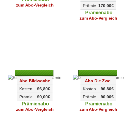
zum Abo-Vergleich
Prämie
170,00€
Prämienabo
zum Abo-Vergleich
Abo Bildwoche
Abo Die Zwei
Kosten
96,80€
Kosten
96,80€
Prämie
90,00€
Prämie
90,00€
Prämienabo
Prämienabo
zum Abo-Vergleich
zum Abo-Vergleich