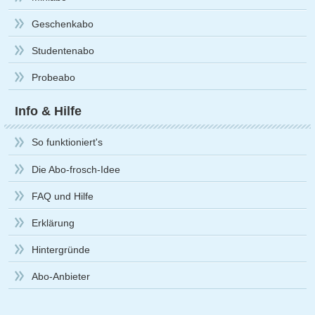
Geschenkabo
Studentenabo
Probeabo
Info & Hilfe
So funktioniert's
Die Abo-frosch-Idee
FAQ und Hilfe
Erklärung
Hintergründe
Abo-Anbieter