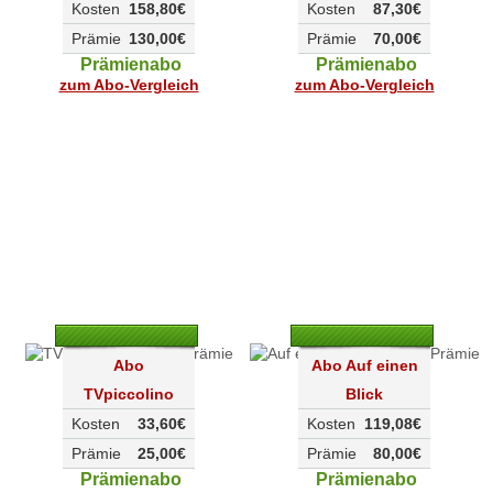
Kosten
158,80€
Kosten
87,30€
Prämie
130,00€
Prämie
70,00€
Prämienabo
Prämienabo
zum Abo-Vergleich
zum Abo-Vergleich
Abo
Abo Auf einen
TVpiccolino
Blick
Kosten
33,60€
Kosten
119,08€
Prämie
25,00€
Prämie
80,00€
Prämienabo
Prämienabo