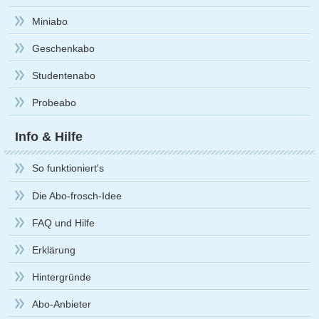
Miniabo
Geschenkabo
Studentenabo
Probeabo
Info & Hilfe
So funktioniert's
Die Abo-frosch-Idee
FAQ und Hilfe
Erklärung
Hintergründe
Abo-Anbieter