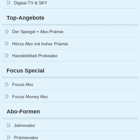
Digital-TV & SKY
Top-Angebote
Der Spiegel + Abo-Prämie
Hörzu Abo mit hoher Prämie
Handelsblatt Probeabo
Focus Special
Focus Abo
Focus Money Abo
Abo-Formen
Jahresabo
Prämienabo