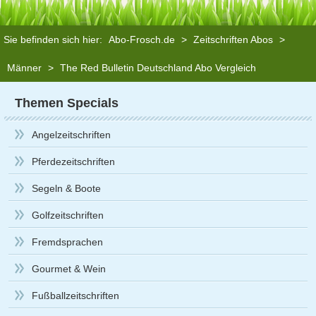
Sie befinden sich hier:
Abo-Frosch.de
>
Zeitschriften Abos
>
Männer
>
The Red Bulletin Deutschland Abo Vergleich
Themen Specials
Angelzeitschriften
Pferdezeitschriften
Segeln & Boote
Golfzeitschriften
Fremdsprachen
Gourmet & Wein
Fußballzeitschriften