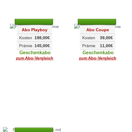
Abo Playboy
Abo Coupe
Kosten
198,00€
Kosten
39,00€
Prämie
145,00€
Prämie
11,00€
Geschenkabo
Geschenkabo
zum Abo-Vergleich
zum Abo-Vergleich