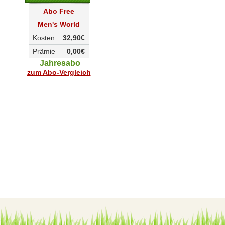
Abo Free
Men's World
Kosten
32,90€
Prämie
0,00€
Jahresabo
zum Abo-Vergleich