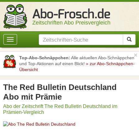
Zeitschriften Abo Preisvergleich
Toggle
navigation
×
Top-Abo-Schnäppchen:
Alle aktuellen Abo-Schnäppchen
und Top-Aktionen auf einen Blick!
» zur Abo-Schnäppchen-
Übersicht
The Red Bulletin Deutschland
Abo mit Prämie
Abo der Zeitschrift The Red Bulletin Deutschland im
Prämien-Vergleich