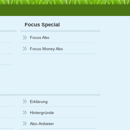
Focus Special
Focus Abo
Focus Money Abo
Erklärung
Hintergründe
Abo-Anbieter