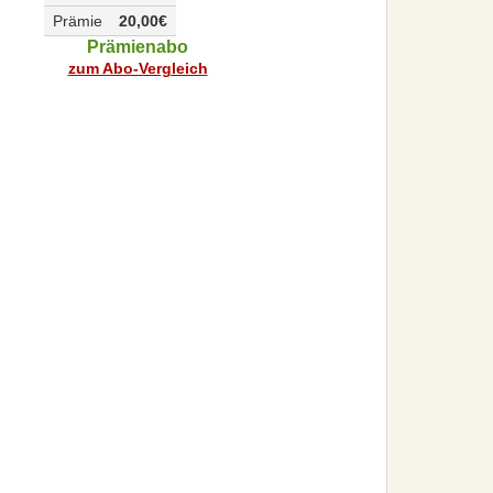
Prämie
20,00€
Prämienabo
zum Abo-Vergleich