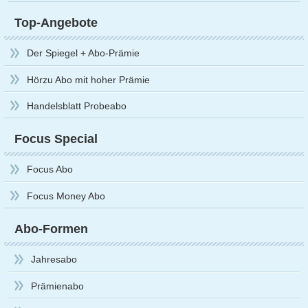
Top-Angebote
Der Spiegel + Abo-Prämie
Hörzu Abo mit hoher Prämie
Handelsblatt Probeabo
Focus Special
Focus Abo
Focus Money Abo
Abo-Formen
Jahresabo
Prämienabo