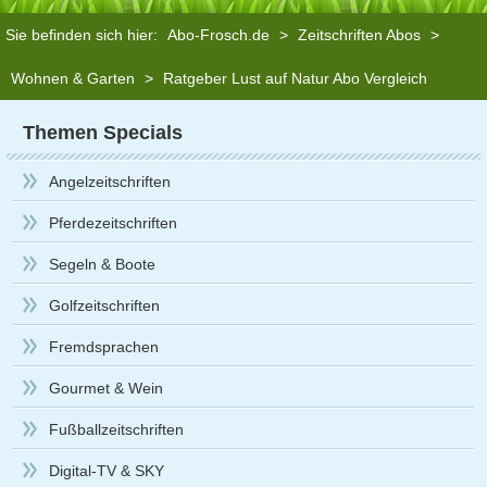
Sie befinden sich hier:
Abo-Frosch.de
>
Zeitschriften Abos
>
Wohnen & Garten
>
Ratgeber Lust auf Natur Abo Vergleich
Themen Specials
Angelzeitschriften
Pferdezeitschriften
Segeln & Boote
Golfzeitschriften
Fremdsprachen
Gourmet & Wein
Fußballzeitschriften
Digital-TV & SKY