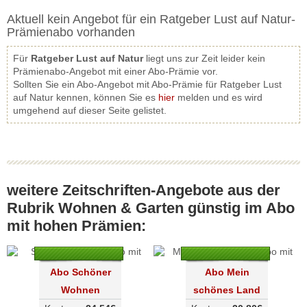
Aktuell kein Angebot für ein Ratgeber Lust auf Natur-
Prämienabo vorhanden
Für
Ratgeber Lust auf Natur
liegt uns zur Zeit leider kein
Prämienabo-Angebot mit einer Abo-Prämie vor.
Sollten Sie ein Abo-Angebot mit Abo-Prämie für Ratgeber Lust
auf Natur kennen, können Sie es
hier
melden und es wird
umgehend auf dieser Seite gelistet.
weitere Zeitschriften-Angebote aus der
Rubrik Wohnen & Garten günstig im Abo
mit hohen Prämien:
Abo Schöner
Abo Mein
Wohnen
schönes Land