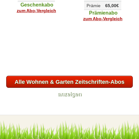
Geschenkabo
Prämie
65,00€
zum Abo-Vergleich
Prämienabo
zum Abo-Vergleich
Alle Wohnen & Garten Zeitschriften-Abos
anzeigen