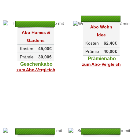
Abo Wohn
Abo Homes &
Idee
Gardens
Kosten
62,40€
Kosten
45,00€
Prämie
40,00€
Prämie
30,00€
Prämienabo
Geschenkabo
zum Abo-Vergleich
zum Abo-Vergleich