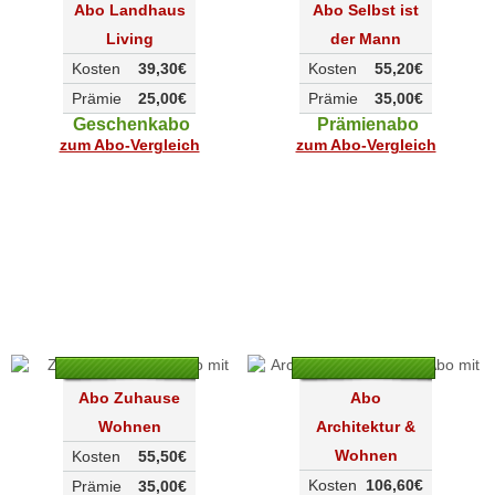
Abo Landhaus
Abo Selbst ist
Living
der Mann
Kosten
39,30€
Kosten
55,20€
Prämie
25,00€
Prämie
35,00€
Geschenkabo
Prämienabo
zum Abo-Vergleich
zum Abo-Vergleich
Abo Zuhause
Abo
Wohnen
Architektur &
Wohnen
Kosten
55,50€
Kosten
106,60€
Prämie
35,00€