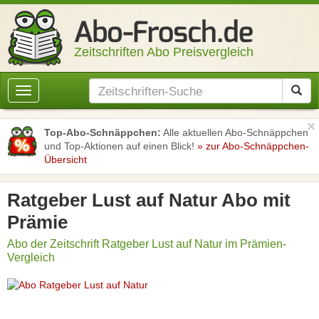
Zeitschriften Abo Preisvergleich
Toggle
navigation
×
Top-Abo-Schnäppchen:
Alle aktuellen Abo-Schnäppchen
und Top-Aktionen auf einen Blick!
» zur Abo-Schnäppchen-
Übersicht
Ratgeber Lust auf Natur Abo mit
Prämie
Abo der Zeitschrift Ratgeber Lust auf Natur im Prämien-
Vergleich