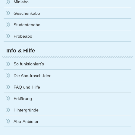
Miniabo
Geschenkabo
Studentenabo
Probeabo
Info & Hilfe
So funktioniert's
Die Abo-frosch-Idee
FAQ und Hilfe
Erklärung
Hintergründe
Abo-Anbieter