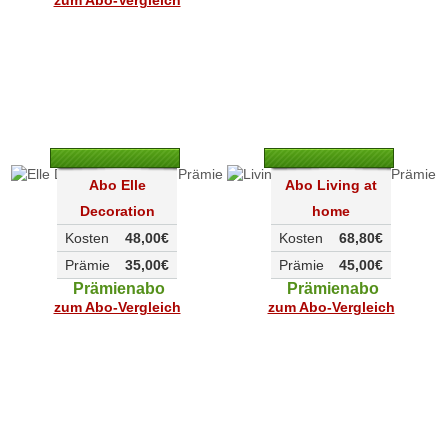
zum Abo-Vergleich
Abo Elle
Abo Living at
Decoration
home
Kosten
48,00€
Kosten
68,80€
Prämie
35,00€
Prämie
45,00€
Prämienabo
Prämienabo
zum Abo-Vergleich
zum Abo-Vergleich