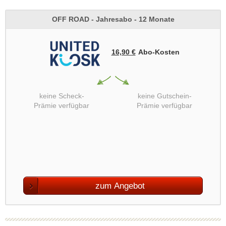
OFF ROAD - Jahresabo - 12 Monate
16,90 €
Abo‑Kosten
keine Scheck-
keine Gutschein-
Prämie verfügbar
Prämie verfügbar
zum Angebot