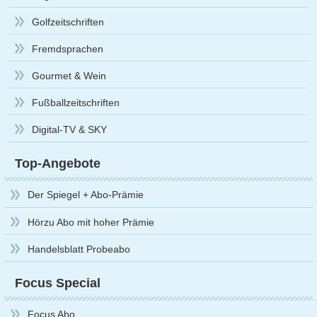
Golfzeitschriften
Fremdsprachen
Gourmet & Wein
Fußballzeitschriften
Digital-TV & SKY
Top-Angebote
Der Spiegel + Abo-Prämie
Hörzu Abo mit hoher Prämie
Handelsblatt Probeabo
Focus Special
Focus Abo