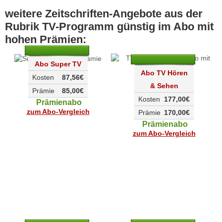
weitere Zeitschriften-Angebote aus der
Rubrik TV-Programm günstig im Abo mit
hohen Prämien:
Abo Super TV
Abo TV Hören
Kosten
87,56€
& Sehen
Prämie
85,00€
Kosten
177,00€
Prämienabo
zum Abo-Vergleich
Prämie
170,00€
Prämienabo
zum Abo-Vergleich