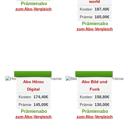
world
Prämienabo
zum Abo-Vergleich
Kosten
187,40€
Prämie
165,00€
Prämienabo
zum Abo-Vergleich
Abo Hörzu
Abo Bild und
Digital
Funk
Kosten
174,40€
Kosten
158,80€
Prämie
145,00€
Prämie
130,00€
Prämienabo
Prämienabo
zum Abo-Vergleich
zum Abo-Vergleich