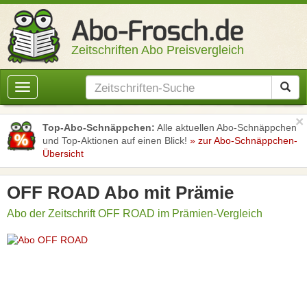
Zeitschriften Abo Preisvergleich
Toggle
navigation
×
Top-Abo-Schnäppchen:
Alle aktuellen Abo-Schnäppchen
und Top-Aktionen auf einen Blick!
» zur Abo-Schnäppchen-
Übersicht
OFF ROAD Abo mit Prämie
Abo der Zeitschrift OFF ROAD im Prämien-Vergleich