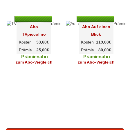
Abo
Abo Auf einen
TVpiccolino
Blick
Kosten
33,60€
Kosten
119,08€
Prämie
25,00€
Prämie
80,00€
Prämienabo
Prämienabo
zum Abo-Vergleich
zum Abo-Vergleich