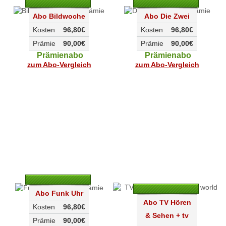
Abo Bildwoche
Abo Die Zwei
Kosten
96,80€
Kosten
96,80€
Prämie
90,00€
Prämie
90,00€
Prämienabo
Prämienabo
zum Abo-Vergleich
zum Abo-Vergleich
Abo Funk Uhr
Abo TV Hören
Kosten
96,80€
& Sehen + tv
Prämie
90,00€