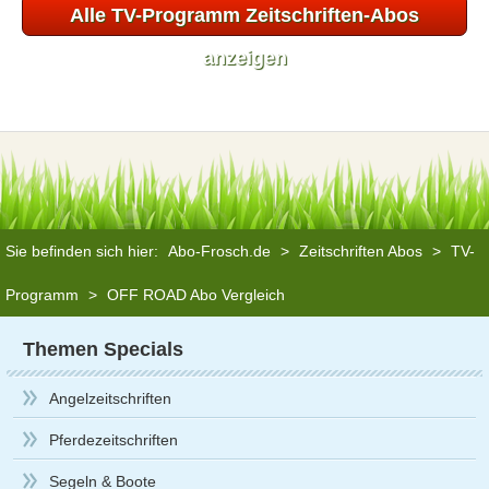
Alle TV-Programm Zeitschriften-Abos
anzeigen
Sie befinden sich hier:
Abo-Frosch.de
>
Zeitschriften Abos
>
TV-
Programm
>
OFF ROAD Abo Vergleich
Themen Specials
Angelzeitschriften
Pferdezeitschriften
Segeln & Boote