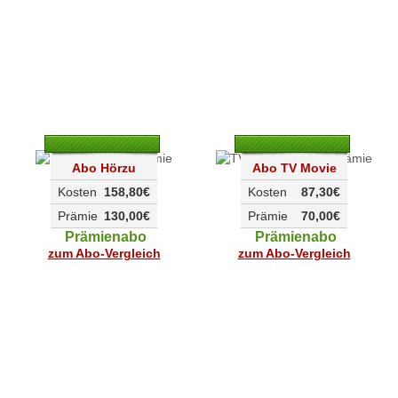
Abo Hörzu
Abo TV Movie
Kosten
158,80€
Kosten
87,30€
Prämie
130,00€
Prämie
70,00€
Prämienabo
Prämienabo
zum Abo-Vergleich
zum Abo-Vergleich