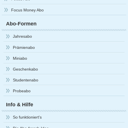
Focus Money Abo
Abo-Formen
Jahresabo
Prämienabo
Miniabo
Geschenkabo
Studentenabo
Probeabo
Info & Hilfe
So funktioniert's