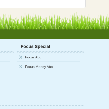
Focus Special
Focus Abo
Focus Money Abo