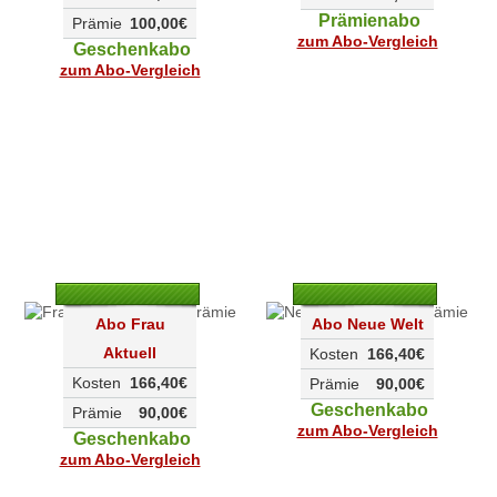
Prämienabo
Prämie
100,00€
zum Abo-Vergleich
Geschenkabo
zum Abo-Vergleich
Abo Frau
Abo Neue Welt
Aktuell
Kosten
166,40€
Kosten
166,40€
Prämie
90,00€
Geschenkabo
Prämie
90,00€
zum Abo-Vergleich
Geschenkabo
zum Abo-Vergleich