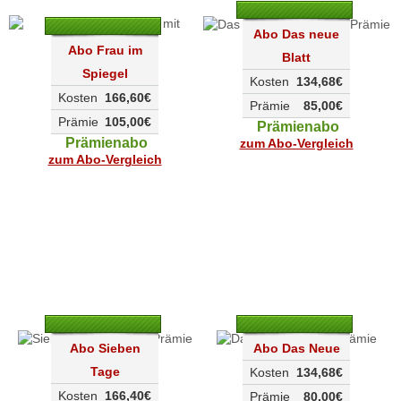
Abo Das neue
Abo Frau im
Blatt
Spiegel
Kosten
134,68€
Kosten
166,60€
Prämie
85,00€
Prämie
105,00€
Prämienabo
Prämienabo
zum Abo-Vergleich
zum Abo-Vergleich
Abo Sieben
Abo Das Neue
Tage
Kosten
134,68€
Kosten
166,40€
Prämie
80,00€