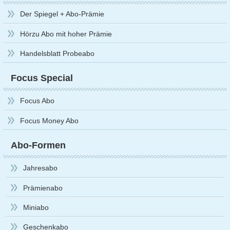
Der Spiegel + Abo-Prämie
Hörzu Abo mit hoher Prämie
Handelsblatt Probeabo
Focus Special
Focus Abo
Focus Money Abo
Abo-Formen
Jahresabo
Prämienabo
Miniabo
Geschenkabo