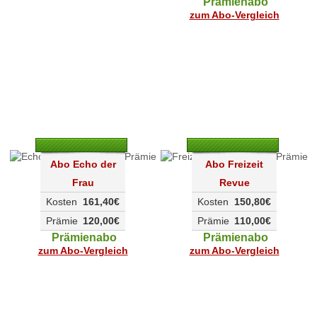
Prämienabo
zum Abo-Vergleich
Abo Echo der
Abo Freizeit
Frau
Revue
Kosten
161,40€
Kosten
150,80€
Prämie
120,00€
Prämie
110,00€
Prämienabo
Prämienabo
zum Abo-Vergleich
zum Abo-Vergleich