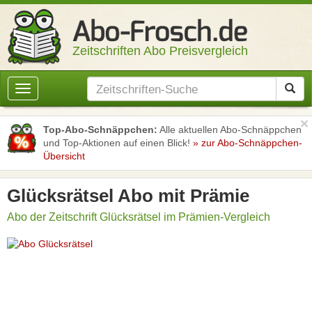
Zeitschriften Abo Preisvergleich
Toggle
navigation
×
Top-Abo-Schnäppchen:
Alle aktuellen Abo-Schnäppchen
und Top-Aktionen auf einen Blick!
» zur Abo-Schnäppchen-
Übersicht
Glücksrätsel Abo mit Prämie
Abo der Zeitschrift Glücksrätsel im Prämien-Vergleich