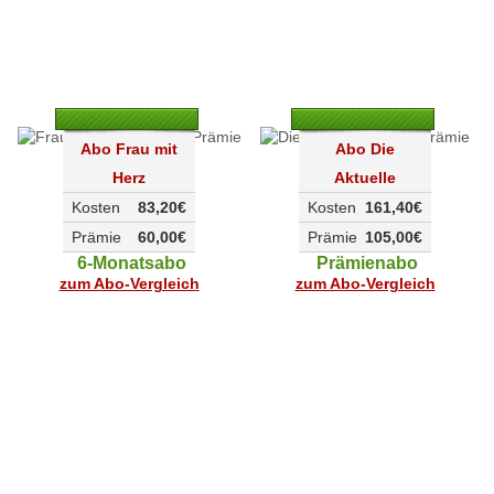
Abo Frau mit
Abo Die
Herz
Aktuelle
Kosten
83,20€
Kosten
161,40€
Prämie
60,00€
Prämie
105,00€
6-Monatsabo
Prämienabo
zum Abo-Vergleich
zum Abo-Vergleich