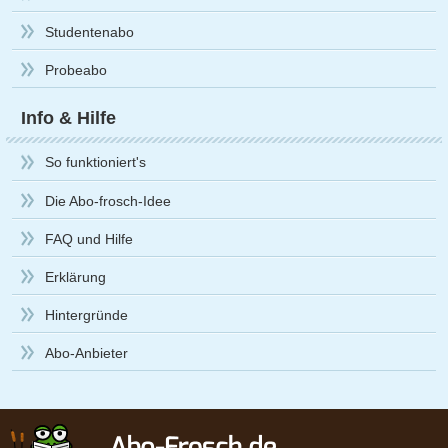
Studentenabo
Probeabo
Info & Hilfe
So funktioniert's
Die Abo-frosch-Idee
FAQ und Hilfe
Erklärung
Hintergründe
Abo-Anbieter