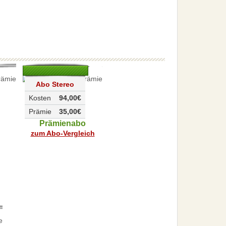
Abo Stereo
Kosten
94,00€
Prämie
35,00€
Prämienabo
zum Abo-Vergleich