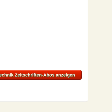
echnik Zeitschriften-Abos anzeigen