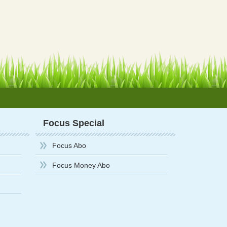
Focus Special
Focus Abo
Focus Money Abo