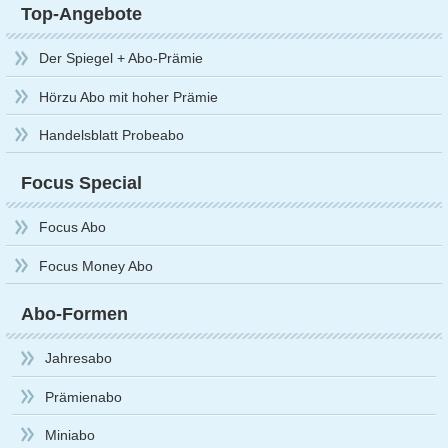
Top-Angebote
Der Spiegel + Abo-Prämie
Hörzu Abo mit hoher Prämie
Handelsblatt Probeabo
Focus Special
Focus Abo
Focus Money Abo
Abo-Formen
Jahresabo
Prämienabo
Miniabo