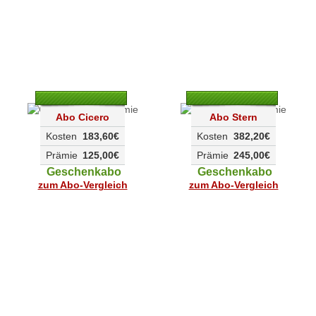
Abo Cicero
Abo Stern
Kosten
183,60€
Kosten
382,20€
Prämie
125,00€
Prämie
245,00€
Geschenkabo
Geschenkabo
zum Abo-Vergleich
zum Abo-Vergleich