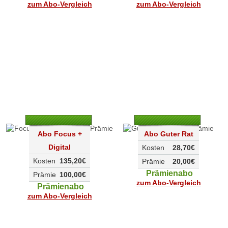
zum Abo-Vergleich
zum Abo-Vergleich
Abo Focus +
Abo Guter Rat
Digital
Kosten
28,70€
Kosten
135,20€
Prämie
20,00€
Prämienabo
Prämie
100,00€
zum Abo-Vergleich
Prämienabo
zum Abo-Vergleich