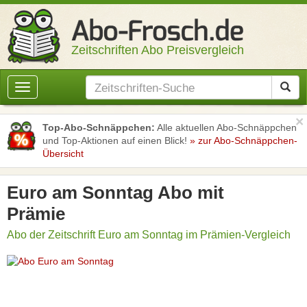
Zeitschriften Abo Preisvergleich
Toggle
navigation
×
Top-Abo-Schnäppchen:
Alle aktuellen Abo-Schnäppchen
und Top-Aktionen auf einen Blick!
» zur Abo-Schnäppchen-
Übersicht
Euro am Sonntag Abo mit
Prämie
Abo der Zeitschrift Euro am Sonntag im Prämien-Vergleich