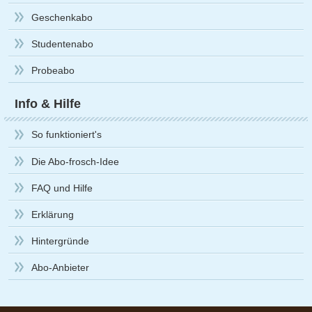
Geschenkabo
Studentenabo
Probeabo
Info & Hilfe
So funktioniert's
Die Abo-frosch-Idee
FAQ und Hilfe
Erklärung
Hintergründe
Abo-Anbieter