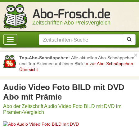
Zeitschriften Abo Preisvergleich
Toggle
navigation
×
Top-Abo-Schnäppchen:
Alle aktuellen Abo-Schnäppchen
und Top-Aktionen auf einen Blick!
» zur Abo-Schnäppchen-
Übersicht
Audio Video Foto BILD mit DVD
Abo mit Prämie
Abo der Zeitschrift Audio Video Foto BILD mit DVD im
Prämien-Vergleich