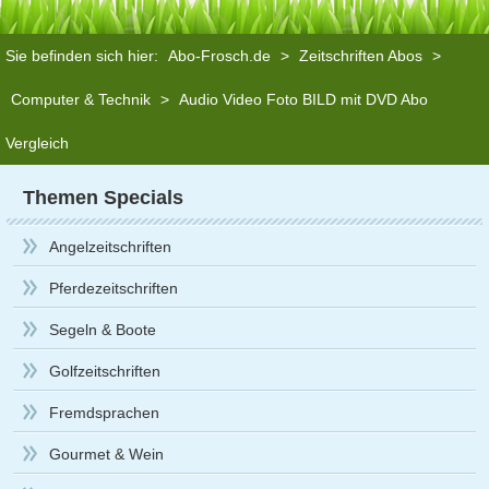
Sie befinden sich hier:
Abo-Frosch.de
>
Zeitschriften Abos
>
Computer & Technik
>
Audio Video Foto BILD mit DVD Abo
Vergleich
Themen Specials
Angelzeitschriften
Pferdezeitschriften
Segeln & Boote
Golfzeitschriften
Fremdsprachen
Gourmet & Wein