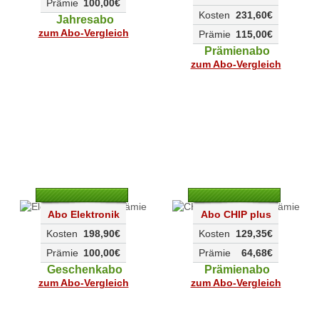
Prämie
100,00€
Kosten
231,60€
Jahresabo
zum Abo-Vergleich
Prämie
115,00€
Prämienabo
zum Abo-Vergleich
Abo Elektronik
Abo CHIP plus
Kosten
198,90€
Kosten
129,35€
Prämie
100,00€
Prämie
64,68€
Geschenkabo
Prämienabo
zum Abo-Vergleich
zum Abo-Vergleich