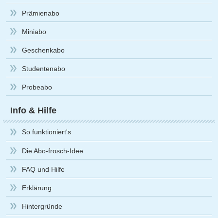
Prämienabo
Miniabo
Geschenkabo
Studentenabo
Probeabo
Info & Hilfe
So funktioniert's
Die Abo-frosch-Idee
FAQ und Hilfe
Erklärung
Hintergründe