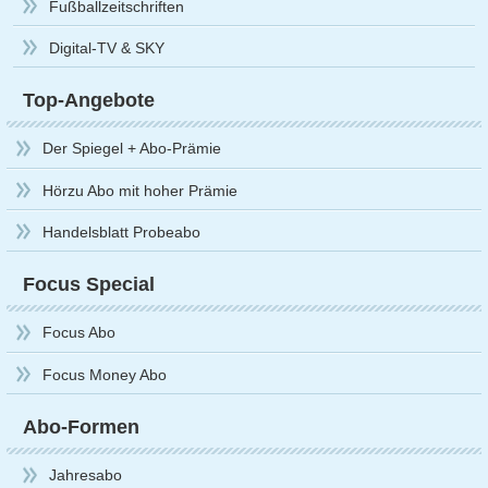
Fußballzeitschriften
Digital-TV & SKY
Top-Angebote
Der Spiegel + Abo-Prämie
Hörzu Abo mit hoher Prämie
Handelsblatt Probeabo
Focus Special
Focus Abo
Focus Money Abo
Abo-Formen
Jahresabo