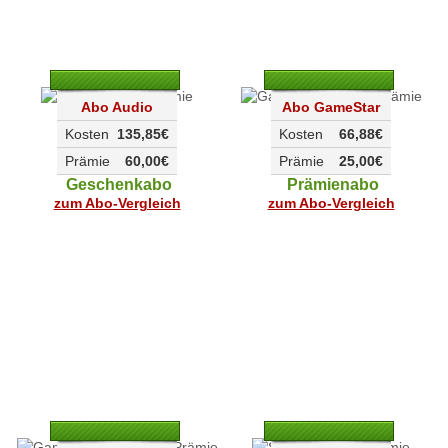
Abo Audio
Abo GameStar
Kosten
135,85€
Kosten
66,88€
Prämie
60,00€
Prämie
25,00€
Geschenkabo
Prämienabo
zum Abo-Vergleich
zum Abo-Vergleich