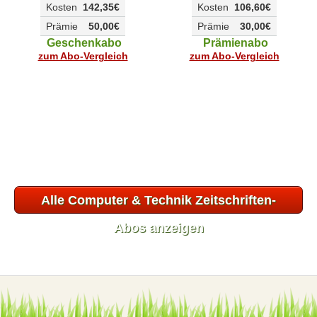
Kosten
142,35€
Kosten
106,60€
Prämie
50,00€
Prämie
30,00€
Geschenkabo
Prämienabo
zum Abo-Vergleich
zum Abo-Vergleich
Alle Computer & Technik Zeitschriften-
Abos anzeigen