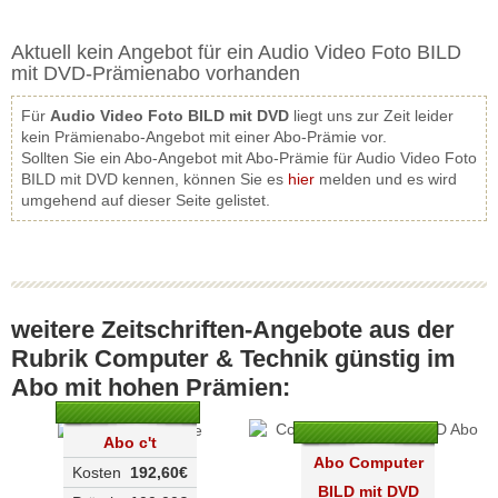
Aktuell kein Angebot für ein Audio Video Foto BILD
mit DVD-Prämienabo vorhanden
Für
Audio Video Foto BILD mit DVD
liegt uns zur Zeit leider
kein Prämienabo-Angebot mit einer Abo-Prämie vor.
Sollten Sie ein Abo-Angebot mit Abo-Prämie für Audio Video Foto
BILD mit DVD kennen, können Sie es
hier
melden und es wird
umgehend auf dieser Seite gelistet.
weitere Zeitschriften-Angebote aus der
Rubrik Computer & Technik günstig im
Abo mit hohen Prämien:
Abo c't
Abo Computer
Kosten
192,60€
BILD mit DVD