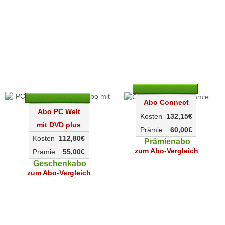
Abo Connect
Abo PC Welt
Kosten
132,15€
mit DVD plus
Prämie
60,00€
Kosten
112,80€
Prämienabo
zum Abo-Vergleich
Prämie
55,00€
Geschenkabo
zum Abo-Vergleich