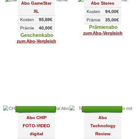
Abo GameStar
Abo Stereo
XL
Kosten
94,00€
Kosten
95,88€
Prämie
35,00€
Prämienabo
Prämie
40,00€
zum Abo-Vergleich
Geschenkabo
zum Abo-Vergleich
Abo CHIP
Abo
FOTO-VIDEO
Technology
digital
Review