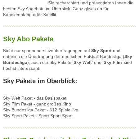
Sie recherchiert und präsentieren Ihnen die
besten Sky Angebote im Überblick. Ganz gleich ob für
Kabelempfang oder Satellit.
Sky Abo Pakete
Nicht nur spannende Liveübertragungen auf
Sky Sport
und
natürlich die Übertragung der deutschen Fußball Bundesliga (
Sky
Bundesliga
), auch die Sky Pakete '
Sky Welt
' und '
Sky Film
' sind
höchst interessant.
Sky Pakete im Überblick:
Sky Welt Paket - das Basispaket
Sky Film Paket - ganz großes Kino
Sky Bundesliga Paket - 612 Spiele live
Sky Sport Paket - Sport Sport Sport