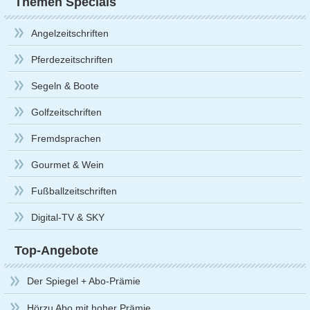
Themen Specials
Angelzeitschriften
Pferdezeitschriften
Segeln & Boote
Golfzeitschriften
Fremdsprachen
Gourmet & Wein
Fußballzeitschriften
Digital-TV & SKY
Top-Angebote
Der Spiegel + Abo-Prämie
Hörzu Abo mit hoher Prämie