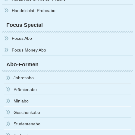
Handelsblatt Probeabo
Focus Special
Focus Abo
Focus Money Abo
Abo-Formen
Jahresabo
Prämienabo
Miniabo
Geschenkabo
Studentenabo