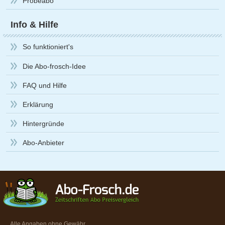
Probeabo
Info & Hilfe
So funktioniert's
Die Abo-frosch-Idee
FAQ und Hilfe
Erklärung
Hintergründe
Abo-Anbieter
Alle Angaben ohne Gewähr.