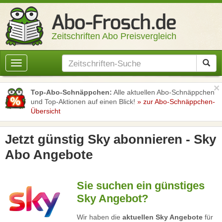
Zeitschriften Abo Preisvergleich
Toggle
navigation
×
Top-Abo-Schnäppchen:
Alle aktuellen Abo-Schnäppchen
und Top-Aktionen auf einen Blick!
» zur Abo-Schnäppchen-
Übersicht
Jetzt günstig Sky abonnieren - Sky
Abo Angebote
Sie suchen ein günstiges
Sky Angebot?
Wir haben die
aktuellen Sky Angebote
für