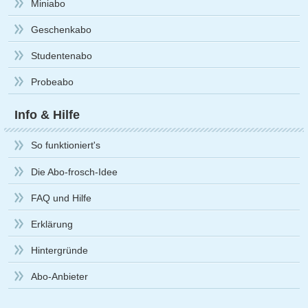
Miniabo
Geschenkabo
Studentenabo
Probeabo
Info & Hilfe
So funktioniert's
Die Abo-frosch-Idee
FAQ und Hilfe
Erklärung
Hintergründe
Abo-Anbieter