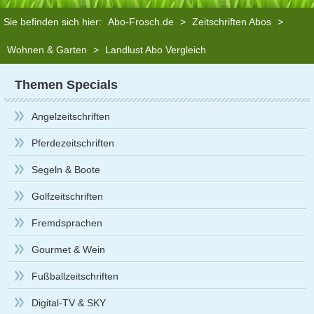
Sie befinden sich hier:
Abo-Frosch.de
>
Zeitschriften Abos
>
Wohnen & Garten
>
Landlust Abo Vergleich
Themen Specials
Angelzeitschriften
Pferdezeitschriften
Segeln & Boote
Golfzeitschriften
Fremdsprachen
Gourmet & Wein
Fußballzeitschriften
Digital-TV & SKY