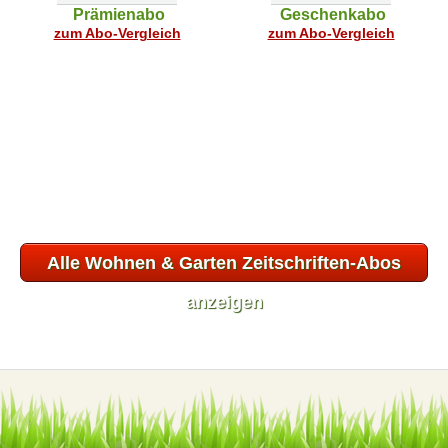
Prämienabo
Geschenkabo
zum Abo-Vergleich
zum Abo-Vergleich
Alle Wohnen & Garten Zeitschriften-Abos
anzeigen