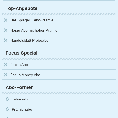
Top-Angebote
Der Spiegel + Abo-Prämie
Hörzu Abo mit hoher Prämie
Handelsblatt Probeabo
Focus Special
Focus Abo
Focus Money Abo
Abo-Formen
Jahresabo
Prämienabo