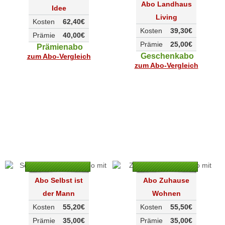
Abo Landhaus
Idee
Living
Kosten
62,40€
Kosten
39,30€
Prämie
40,00€
Prämie
25,00€
Prämienabo
Geschenkabo
zum Abo-Vergleich
zum Abo-Vergleich
Abo Selbst ist
Abo Zuhause
der Mann
Wohnen
Kosten
55,20€
Kosten
55,50€
Prämie
35,00€
Prämie
35,00€