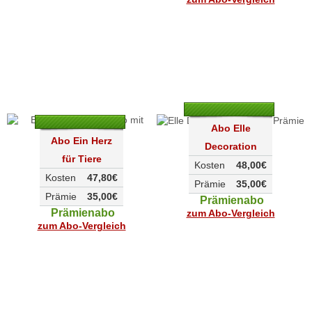
Abo Elle
Abo Ein Herz
Decoration
für Tiere
Kosten
48,00€
Kosten
47,80€
Prämie
35,00€
Prämie
35,00€
Prämienabo
Prämienabo
zum Abo-Vergleich
zum Abo-Vergleich