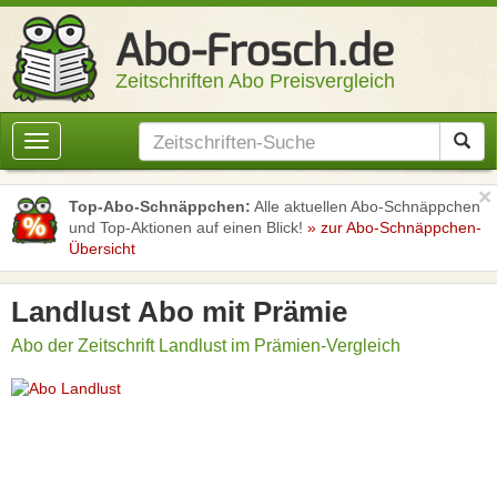
Zeitschriften Abo Preisvergleich
Toggle
navigation
×
Top-Abo-Schnäppchen:
Alle aktuellen Abo-Schnäppchen
und Top-Aktionen auf einen Blick!
» zur Abo-Schnäppchen-
Übersicht
Landlust Abo mit Prämie
Abo der Zeitschrift Landlust im Prämien-Vergleich