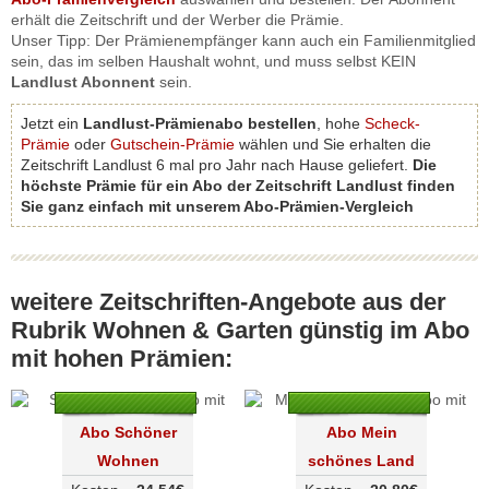
erhält die Zeitschrift und der Werber die Prämie.
Unser Tipp: Der Prämienempfänger kann auch ein Familienmitglied
sein, das im selben Haushalt wohnt, und muss selbst KEIN
Landlust Abonnent
sein.
Jetzt ein
Landlust-Prämienabo bestellen
, hohe
Scheck-
Prämie
oder
Gutschein-Prämie
wählen und Sie erhalten die
Zeitschrift Landlust 6 mal pro Jahr nach Hause geliefert.
Die
höchste Prämie für ein Abo der Zeitschrift Landlust finden
Sie ganz einfach mit unserem Abo-Prämien-Vergleich
weitere Zeitschriften-Angebote aus der
Rubrik Wohnen & Garten günstig im Abo
mit hohen Prämien:
Abo Schöner
Abo Mein
Wohnen
schönes Land