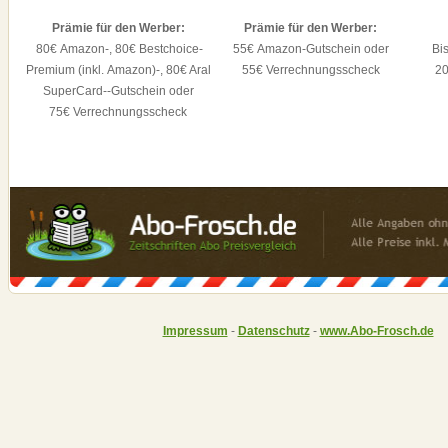
Prämie für den Werber:
Prämie für den Werber:
80€ Amazon-, 80€ Bestchoice-
55€ Amazon-Gutschein oder
Bi
Premium (inkl. Amazon)-, 80€ Aral
55€ Verrechnungsscheck
20
SuperCard--Gutschein oder
75€ Verrechnungsscheck
Impressum
-
Datenschutz
-
www.Abo-Frosch.de