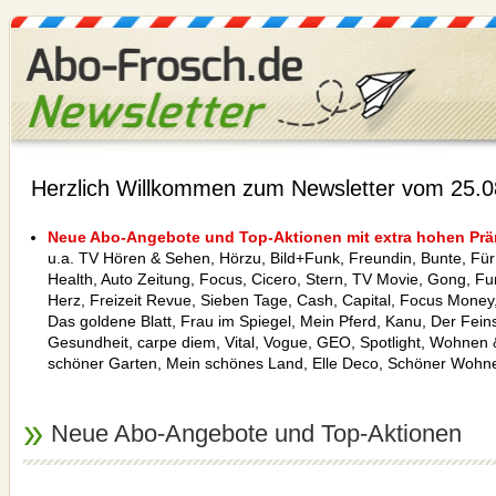
Herzlich Willkommen zum Newsletter vom 25.
Neue Abo-Angebote und Top-Aktionen mit extra hohen Prä
u.a. TV Hören & Sehen, Hörzu, Bild+Funk, Freundin, Bunte, Für
Health, Auto Zeitung, Focus, Cicero, Stern, TV Movie, Gong, Fu
Herz, Freizeit Revue, Sieben Tage, Cash, Capital, Focus Money
Das goldene Blatt, Frau im Spiegel, Mein Pferd, Kanu, Der Fe
Gesundheit, carpe diem, Vital, Vogue, GEO, Spotlight, Wohnen
schöner Garten, Mein schönes Land, Elle Deco, Schöner Wohne
Neue Abo-Angebote und Top-Aktionen